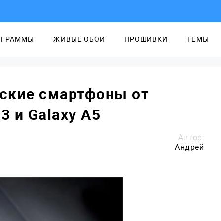
ОГРАММЫ
ЖИВЫЕ ОБОИ
ПРОШИВКИ
ТЕМЫ
ские смартфоны от
3 и Galaxy A5
Автор:
Андрей