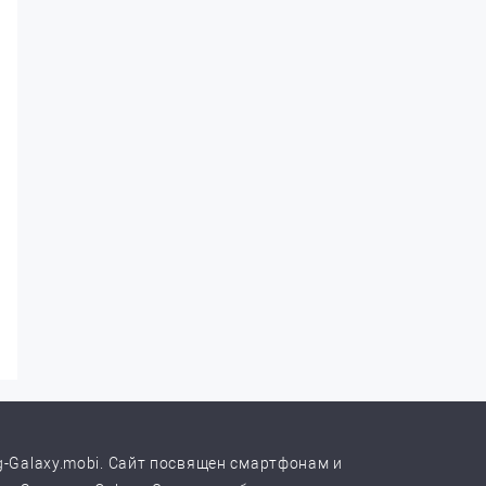
-Galaxy.mobi. Сайт посвящен смартфонам и