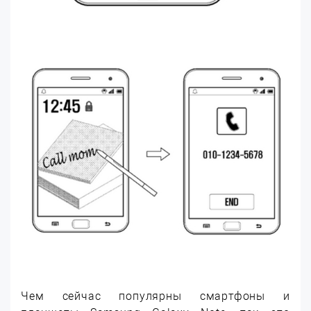
Чем сейчас популярны смартфоны и