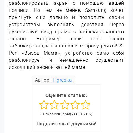
разблокировать экран с помощью вашей
подписи. Но тем не менее, Samsung хочет
прыгнуть еще дальше и позволить своим
устройствам выполнять действия через
рукописный ввод прямо с заблокированного
экрана. Например, если ваш экран
заблокирован, и вы напишите фразу ручкой S-
Pen «Вызов Мама», устройство само себя
разблокирует и немедленно осуществит
исходящий звонок вашей маме.
Автор:
Tigreska
Оцените статью:
(0 голосов, среднее: 0 из 5)
Поделитесь с друзьями!