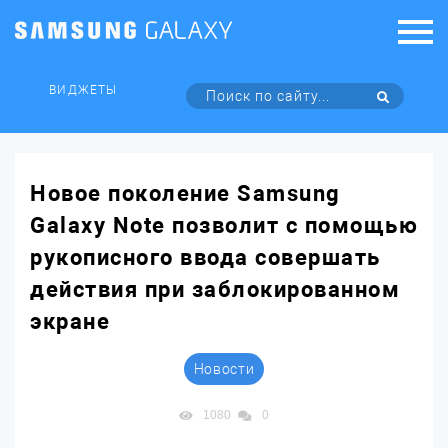
ВИДЖЕТЫ
Новое поколение Samsung
Galaxy Note позволит с помощью
рукописного ввода совершать
действия при заблокированном
экране
Новости
1080
0