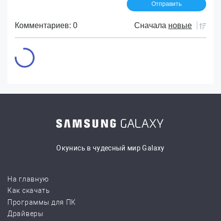
Комментариев: 0
Сначала
новые
Окунись в чудесный мир Galaxy
На главную
Как скачать
Программы для ПК
Драйверы