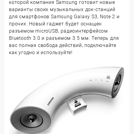
которой компания Samsung готовит новые
варианты своих музыкальных док-станций
для смартфонов Samsung Galaxy S3, Note 2 и
прочих. Новый гаджет будет оснащен
разъемом microUSB, радиоинтерфейсом
Bluetooth 3.0 и разъемом 3.5 мм. Теперь для
вас полная свобода действий, подключайте
как угодно и используйте!