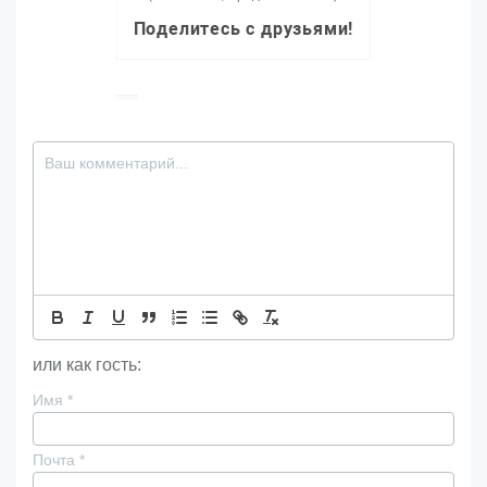
Поделитесь с друзьями!
или как гость:
Имя
*
Почта
*