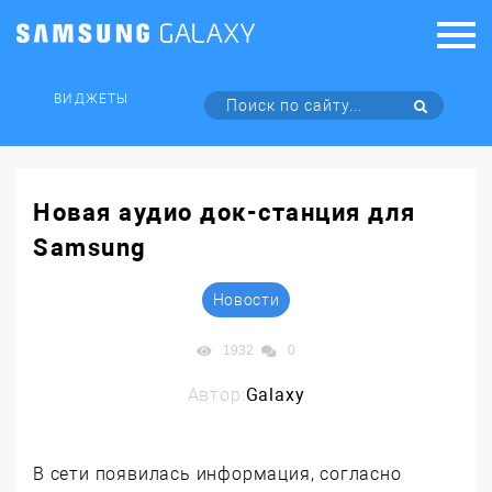
ВИДЖЕТЫ
Новая аудио док-станция для
Samsung
Новости
1932
0
Автор:
Galaxy
В сети появилась информация, согласно