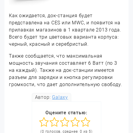
Как ожидается, док-станция будет
представлена на CES или MWC, и появится на
прилавках магазинов в 1 квартале 2013 года.
Всего будет три цветовых варианта корпуса:
черный, красный и серебристый.
Также сообщается, что максимальная
мощность звучания составляет 6 Ватт (по 3
на каждый). Также на док-станции имеется
разъем для зарядки и кнопка регулировки
громкости, что дает дополнительную свободу.
Автор:
Galaxy
Оцените статью:
(0 голосов, среднее: 0 из 5)