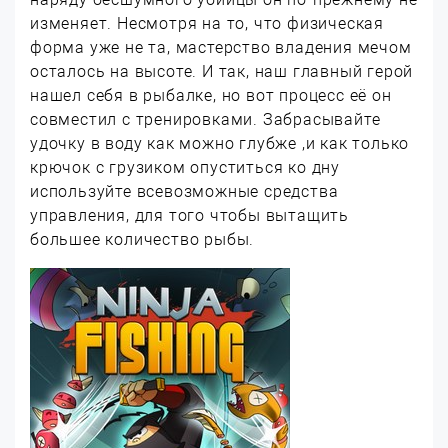
изменяет. Несмотря на то, что физическая
форма уже не та, мастерство владения мечом
осталось на высоте. И так, наш главный герой
нашел себя в рыбалке, но вот процесс её он
совместил с тренировками. Забрасывайте
удочку в воду как можно глубже ,и как только
крючок с грузиком опуститься ко дну
используйте всевозможные средства
управления, для того чтобы вытащить
большее количество рыбы.