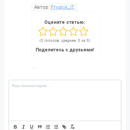
Автор:
Pryanik_IT
Оцените статью:
(0 голосов, среднее: 0 из 5)
Поделитесь с друзьями!