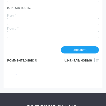
или как гость:
Имя
*
Почта
*
Комментариев: 0
Сначала
новые