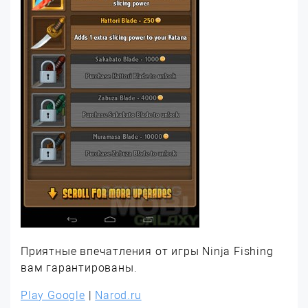
Приятные впечатления от игры Ninja Fishing
вам гарантированы.
Play Google
|
Narod.ru