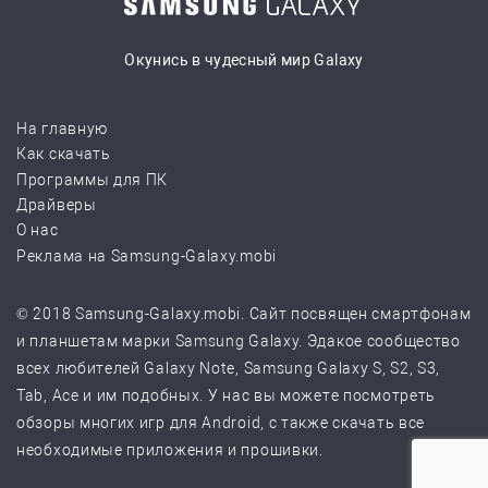
Окунись в чудесный мир Galaxy
На главную
Как скачать
Программы для ПК
Драйверы
О нас
Реклама на Samsung-Galaxy.mobi
© 2018 Samsung-Galaxy.mobi. Сайт посвящен смартфонам
и планшетам марки Samsung Galaxy. Эдакое сообщество
всех любителей Galaxy Note, Samsung Galaxy S, S2, S3,
Tab, Ace и им подобных. У нас вы можете посмотреть
обзоры многих игр для Android, с также скачать все
необходимые приложения и прошивки.