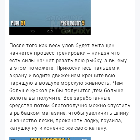
После того как весь улов будет вытащен
начнется процесс тренировки – ниндзя что
есть силы начнет резать всю рыбку, а вы ему
в этом поможете. Прикоснитесь пальцем к
экрану и водите движением крошите всю
парящую в воздухе морскую живность. Чем
больше кусков рыбы получится ,тем больше
золота вы получите. Все заработанные
средства потом благополучно можно спустить
в рыбацком магазине, чтобы увеличить длину
и качество лески, прокачать лодку, грузила,
катушку ну и конечно же свою катану.