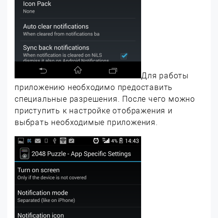
Для работы
приложению необходимо предоставить
специальные разрешения. После чего можно
приступить к настройке отображения и
выбрать необходимые приложения.