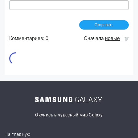
Комментариев: 0
Сначала
новые
Окунись в чудесный мир Galaxy
На главную