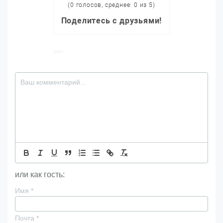
(0 голосов, среднее: 0 из 5)
Поделитесь с друзьями!
или как гость:
Имя
*
Почта
*