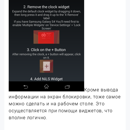
Кроме вывода
информации на экран блокировки, тоже самое
можно сделать и на рабочем столе. Это
осуществляется при помощи виджетов, что
вполне логично.