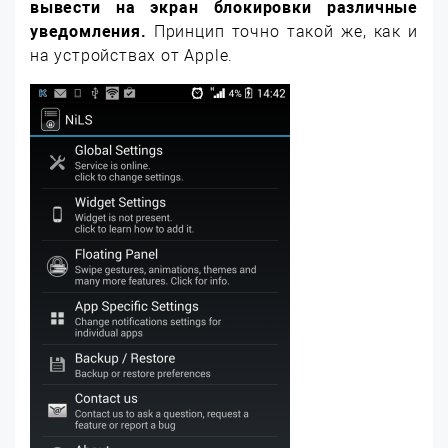
вывести на экран блокировки различные
уведомления.
Принцип точно такой же, как и
на устройствах от Apple.