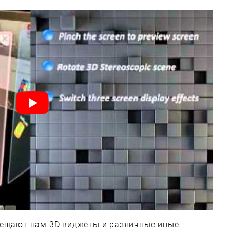
бещают нам 3D виджеты и различные иные