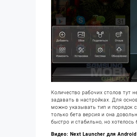
Количество рабочих столов тут 
задавать в настройках. Для осно
можно указывать тип и порядок с
только бета версия и она доволь
быстро и стабильно, но хотелось
Видео: Next Launcher для Android