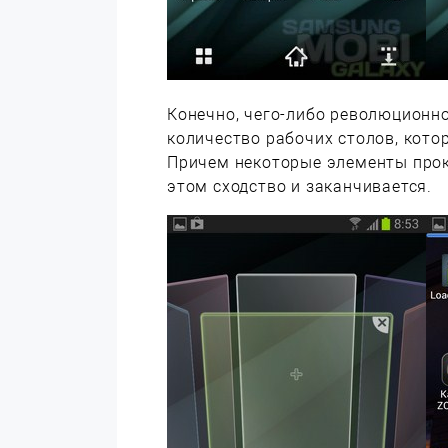
Конечно, чего-либо революционно
количество рабочих столов, кото
Причем некоторые элементы про
этом сходство и заканчивается.