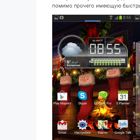
помимо прочего имеющую быстры