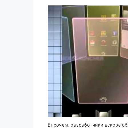
Впрочем, разработчики вскоре о