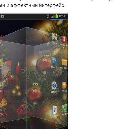
й и эффектный интерфейс.