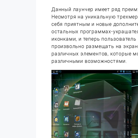
Данный лаунчер имеет ряд преим
Несмотря на уникальную трехмер
себя приятным и новые дополнит
остальных программах-украшател
иконками, и теперь пользователь
произвольно размещать на экране
различных элементов, которые 
различными возможностями.