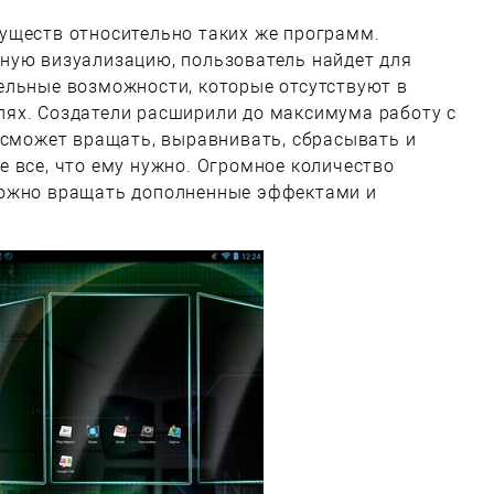
уществ относительно таких же программ.
ную визуализацию, пользователь найдет для
ельные возможности, которые отсутствуют в
ях. Создатели расширили до максимума работу с
 сможет вращать, выравнивать, сбрасывать и
 все, что ему нужно. Огромное количество
можно вращать дополненные эффектами и