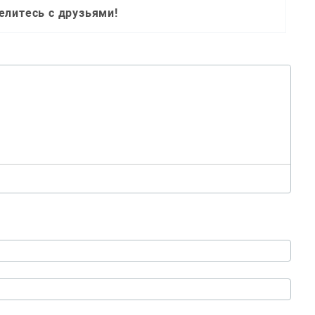
елитесь с друзьями!