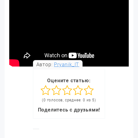
Автор:
Pryanik_IT
Оцените статью:
(0 голосов, среднее: 0 из 5)
Поделитесь с друзьями!