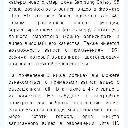
камеры нового смартфона Samsung Galaxy S5
стала возможность записи видео в формате
Ultra HD, которые более известен как 4К.
Помимо различных новых функций,
сориентированных на фотокамеру, с помощью
данного смартфона можно записывать и
видео высочайшего качества. Также имеется
возможность записи с применением HDR-
режима, который выравнивает цветопередачу
при недостаточной освещенности.
На приведенных ниже роликах вы можете
ознакомиться с примерами записи видео с
разрешением Full HD, а также в 4К и увидеть
их качество. Не забудьте в настройках
проигрывателя выбрать разрешение, иначе
вам не удастся насладиться роликами в полно
мере. Кстати говоря, одна минута
записанного видео в разрешении Ultra HD