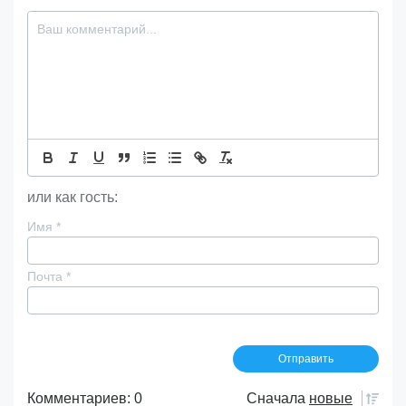
или как гость:
Имя
*
Почта
*
Комментариев: 0
Сначала
новые