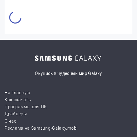
Окунись в чудесный мир Galaxy
На главную
Как скачать
Программы для ПК
Драйверы
О нас
Реклама на Samsung-Galaxy.mobi