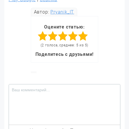
Автор:
Pryanik_IT
Оцените статью:
(2 голоса, среднее: 5 из 5)
Поделитесь с друзьями!