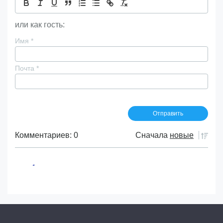
или как гость:
Имя
*
Почта
*
Комментариев: 0
Сначала
новые