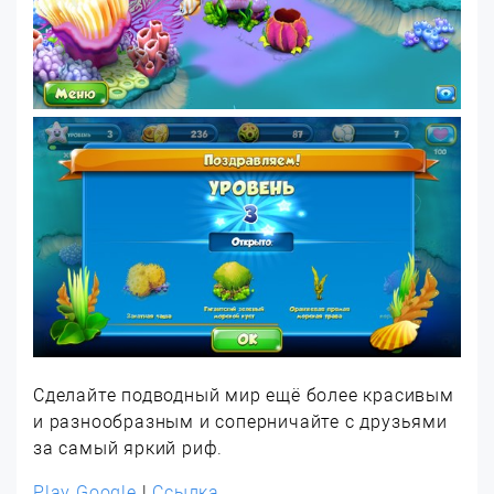
Сделайте подводный мир ещё более красивым
и разнообразным и соперничайте с друзьями
за самый яркий риф.
Play Google
|
Ссылка