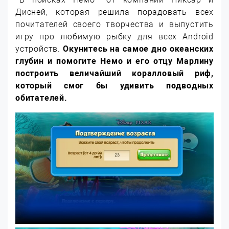
Дисней, которая решила порадовать всех
почитателей своего творчества и выпустить
игру про любимую рыбку для всех Android
устройств.
Окунитесь на самое дно океанских
глубин и помогите Немо и его отцу Марлину
построить величайший коралловый риф,
который смог бы удивить подводных
обитателей.