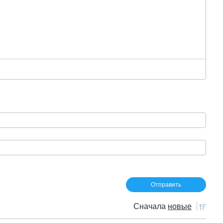
Сначала
новые