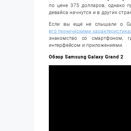
по цене 375 долларов, однако 
девайса начнутся и в других стра
Если вы ещё не слышали о Gal
его техническими характеристик
знакомство со смартфоном, г
интерфейсом и приложениями.
Обзор Samsung Galaxy Grand 2