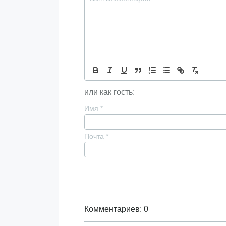
или как гость:
Имя
*
Почта
*
Комментариев: 0