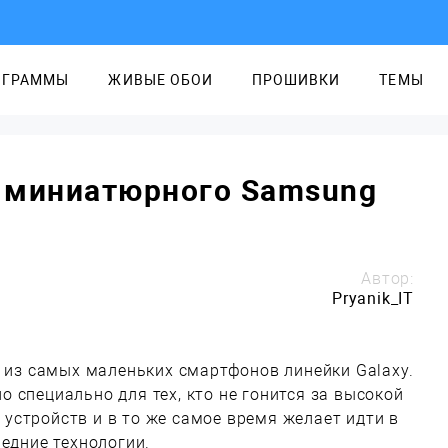
ОГРАММЫ
ЖИВЫЕ ОБОИ
ПРОШИВКИ
ТЕМЫ
 миниатюрного Samsung
Автор:
Pryanik_IT
н из самых маленьких смартфонов линейки Galaxy.
 специально для тех, кто не гонится за высокой
устройств и в то же самое время желает идти в
ледние технологии.