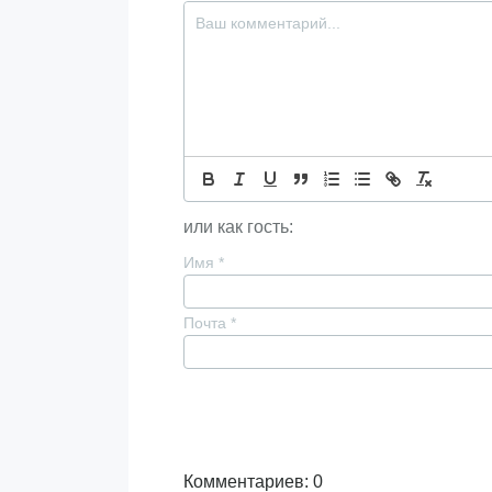
или как гость:
Имя
*
Почта
*
Комментариев: 0