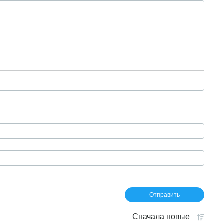
Сначала
новые