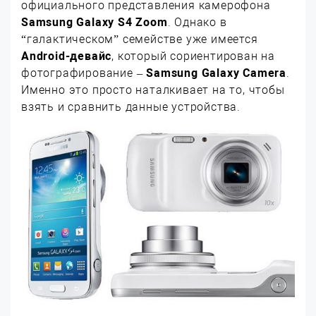
официального представления камерофона
Samsung Galaxy S4 Zoom
. Однако в
“галактическом” семействе уже имеется
Android-девайс
, который сориентирован на
фотографирование –
Samsung Galaxy Camera
.
Именно это просто наталкивает на то, чтобы
взять и сравнить данные устройства.