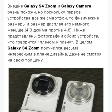
Внешне
Galaxy S4 Zoom
и
Galaxy Camera
очень похожи, но поскольку первое
устройства всё же смартфон, то физические
размеры и размер дисплея его немного
меньше (4.3 дюйма против 4.8). Ниже
представлены фотографии обоих устройств,
что говорится “плечом к плечу”. В целом
Galaxy S4 Zoom
получился весьма
интересным в плане дизайна, даже не смотря
на свою толщину.