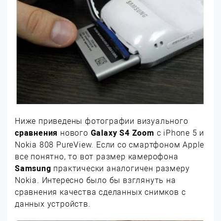
Ниже приведены фотографии визуального
сравнения
нового
Galaxy S4 Zoom
с iPhone 5 и
Nokia 808 PureView. Если со смартфоном Apple
все понятно, то вот размер камерофона
Samsung
практически аналогичен размеру
Nokia. Интересно было бы взглянуть на
сравнения качества сделанных снимков с
данных устройств.