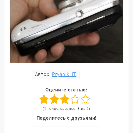
Автор:
Pryanik_IT
Оцените статью:
(1 голос, среднее: 3 из 5)
Поделитесь с друзьями!