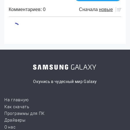
Комментариев: 0
Сначала
новые
Окунись в чудесный мир Galaxy
На главную
Как скачать
Программы для ПК
Драйверы
О нас