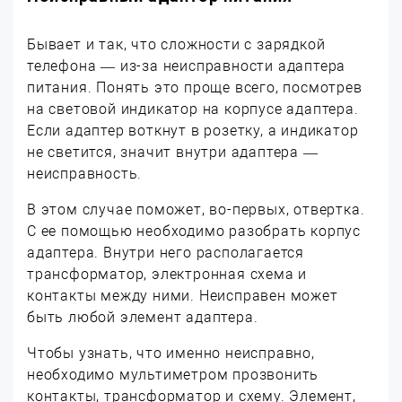
Бывает и так, что сложности с зарядкой
телефона — из-за неисправности адаптера
питания. Понять это проще всего, посмотрев
на световой индикатор на корпусе адаптера.
Если адаптер воткнут в розетку, а индикатор
не светится, значит внутри адаптера —
неисправность.
В этом случае поможет, во-первых, отвертка.
С ее помощью необходимо разобрать корпус
адаптера. Внутри него располагается
трансформатор, электронная схема и
контакты между ними. Неисправен может
быть любой элемент адаптера.
Чтобы узнать, что именно неисправно,
необходимо мультиметром прозвонить
контакты, трансформатор и схему. Элемент,