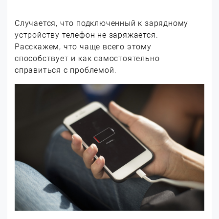
Случается, что подключенный к зарядному
устройству телефон не заряжается.
Расскажем, что чаще всего этому
способствует и как самостоятельно
справиться с проблемой.