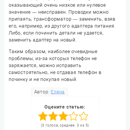
оказывающий очень низкое или нулевое
значение — неисправен. Проводки можно
припаять, трансформатор — заменить, взяв
его, например, из другого адаптера питания.
Либо, если починить детали не удается,
заменить адаптер на новый.
Таким образом, наиболее очевидные
проблемы, из-за которых телефон не
заряжается, можно исправить
самостоятельно, не отдавая телефон в
починку и не покупая новый.
Автор:
Елена
Оцените статью:
(3 голоса, среднее: 3 из 5)