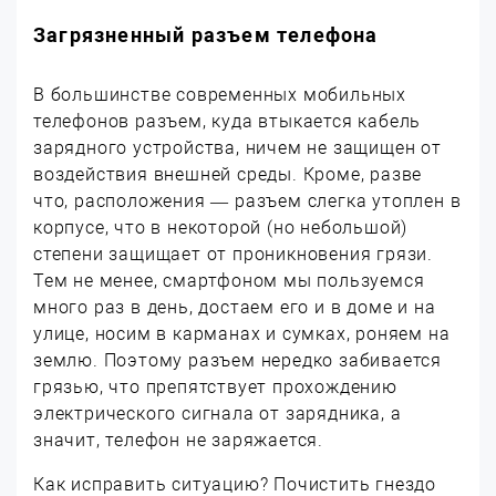
Загрязненный разъем телефона
В большинстве современных мобильных
телефонов разъем, куда втыкается кабель
зарядного устройства, ничем не защищен от
воздействия внешней среды. Кроме, разве
что, расположения — разъем слегка утоплен в
корпусе, что в некоторой (но небольшой)
степени защищает от проникновения грязи.
Тем не менее, смартфоном мы пользуемся
много раз в день, достаем его и в доме и на
улице, носим в карманах и сумках, роняем на
землю. Поэтому разъем нередко забивается
грязью, что препятствует прохождению
электрического сигнала от зарядника, а
значит, телефон не заряжается.
Как исправить ситуацию? Почистить гнездо