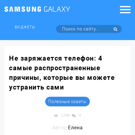
ВИДЖЕТЫ
Не заряжается телефон: 4
самые распространенные
причины, которые вы можете
устранить сами
Полезные советы
1748
0
Автор:
Елена