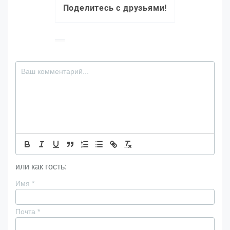
Поделитесь с друзьями!
или как гость:
Имя
*
Почта
*