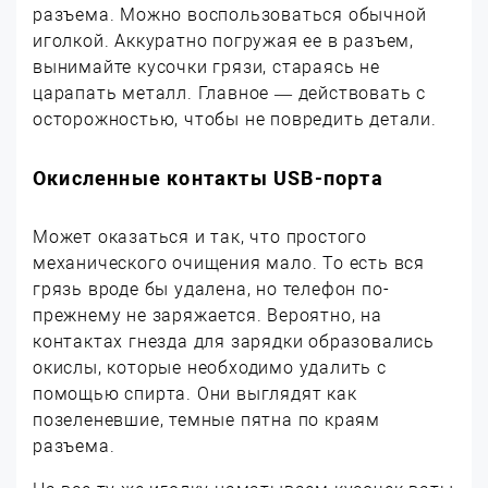
разъема. Можно воспользоваться обычной
иголкой. Аккуратно погружая ее в разъем,
вынимайте кусочки грязи, стараясь не
царапать металл.
Главное — действовать с
осторожностью, чтобы не повредить детали.
Окисленные контакты
USB-
порта
Может оказаться и так, что простого
механического очищения мало. То есть вся
грязь вроде бы удалена, но телефон по-
прежнему не заряжается. Вероятно, на
контактах гнезда для зарядки образовались
окислы, которые необходимо удалить с
помощью спирта. Они выглядят как
позеленевшие, темные пятна по краям
разъема.