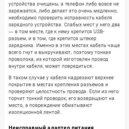
устройства очищены, а телефон либо вовсе не
заряжается, либо делает это очень медленно,
необходимо проверить исправность кабеля
зарядного устройства. Слабых мест у него два
— в том месте, где к нему крепится
USB-
разъем, и в том, где крепится штекер
зарядника. Именно в этих местах кабель чаще
всего гнут и выкручивают, поэтому тонкая
проволока, из которой изготовлен провод
внутри кабеля, может повредиться.
В таком случае у кабеля надрезают верхнее
покрытие в местах крепления разъемов и
проверяют целостность провода. Если из него
торчит тонкий проводок, его возвращают на
место, а повреждение обматывают
изоляционной лентой.
Неисправный адаптер питания