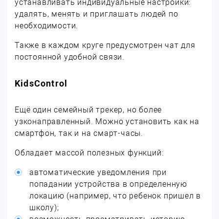
устанавливать индивидуальные настройки:
удалять, менять и приглашать людей по
необходимости.
Также в каждом круге предусмотрен чат для
постоянной удобной связи.
KidsControl
Ещё один семейный трекер, но более
узконаправленный. Можно установить как на
смартфон, так и на смарт-часы.
Обладает массой полезных функций:
автоматические уведомления при
попадании устройства в определенную
локацию (например, что ребенок пришел в
школу);