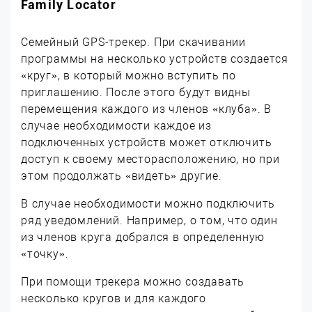
Family Locator
Семейный GPS-трекер. При скачивании
программы на несколько устройств создается
«круг», в который можно вступить по
приглашению. После этого будут видны
перемещения каждого из членов «клуба». В
случае необходимости каждое из
подключенных устройств может отключить
доступ к своему месторасположению, но при
этом продолжать «видеть» другие.
В случае необходимости можно подключить
ряд уведомлений. Например, о том, что один
из членов круга добрался в определенную
«точку».
При помощи трекера можно создавать
несколько кругов и для каждого