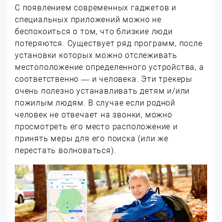
С появлением современных гаджетов и
специальных приложений можно не
беспокоиться о том, что близкие люди
потеряются. Существует ряд программ, после
установки которых можно отслеживать
местоположение определенного устройства, а
соответственно — и человека. Эти трекеры
очень полезно устанавливать детям и/или
пожилым людям. В случае если родной
человек не отвечает на звонки, можно
просмотреть его место расположение и
принять меры для его поиска (или же
перестать волноваться).