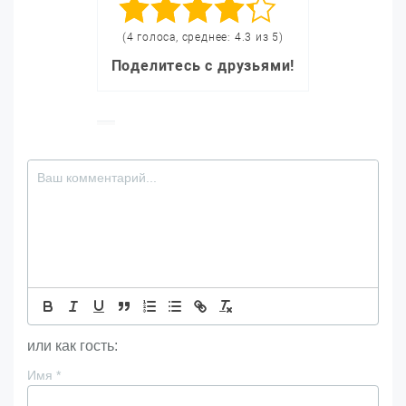
(4 голоса, среднее: 4.3 из 5)
Поделитесь с друзьями!
или как гость:
Имя
*