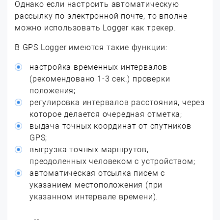
Однако если настроить автоматическую
рассылку по электронной почте, то вполне
можно использовать Logger как трекер.
В GPS Logger имеются такие функции:
настройка временных интервалов
(рекомендовано 1-3 сек.) проверки
положения;
регулировка интервалов расстояния, через
которое делается очередная отметка;
выдача точных координат от спутников
GPS;
выгрузка точных маршрутов,
преодоленных человеком с устройством;
автоматическая отсылка писем с
указанием местоположения (при
указанном интервале времени).