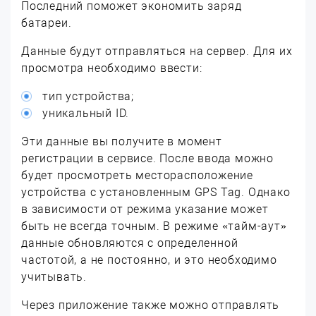
Последний поможет экономить заряд
батареи.
Данные будут отправляться на сервер. Для их
просмотра необходимо ввести:
тип устройства;
уникальный ID.
Эти данные вы получите в момент
регистрации в сервисе. После ввода можно
будет просмотреть месторасположение
устройства с установленным GPS Tag. Однако
в зависимости от режима указание может
быть не всегда точным. В режиме «тайм-аут»
данные обновляются с определенной
частотой, а не постоянно, и это необходимо
учитывать.
Через приложение также можно отправлять