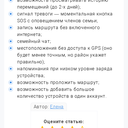
возможность просматривать историю
перемещений (до 2-х дней);
сигнал тревоги — моментальная кнопка
SOS с оповещением членов семьи;
запись маршрута без включенного
интернета;
семейный чат;
местоположения без доступа к GPS (оно
будет менее точным, но район укажет
правильно);
напоминания при низком уровне заряда
устройства;
возможность проложить маршрут;
возможность добавить большое
количество устройств в один аккаунт.
Автор:
Елена
Оцените статью: