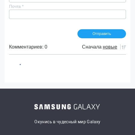
Почта
*
Комментариев: 0
Сначала
новые
Окунись в чудесный мир Galaxy