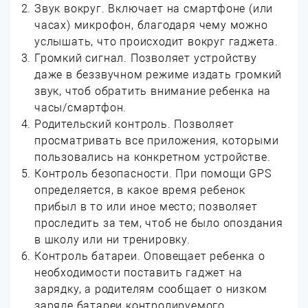
Звук вокруг. Включает на смартфоне (или
часах) микрофон, благодаря чему можно
услышать, что происходит вокруг гаджета.
Громкий сигнал. Позволяет устройству
даже в беззвучном режиме издать громкий
звук, чтоб обратить внимание ребенка на
часы/смартфон.
Родительский контроль. Позволяет
просматривать все приложения, которыми
пользовались на конкретном устройстве.
Контроль безопасности. При помощи GPS
определяется, в какое время ребенок
прибыл в то или иное место; позволяет
проследить за тем, чтоб не было опоздания
в школу или ни тренировку.
Контроль батареи. Оповещает ребенка о
необходимости поставить гаджет на
зарядку, а родителям сообщает о низком
заряде батареи контролируемого