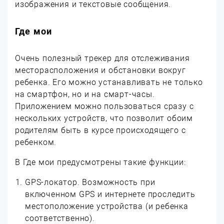
изображения и текстовые сообщения.
Где мои
Очень полезный трекер для отслеживания
месторасположения и обстановки вокруг
ребенка. Его можно устанавливать не только
на смартфон, но и на смарт-часы.
Приложением можно пользоваться сразу с
нескольких устройств, что позволит обоим
родителям быть в курсе происходящего с
ребенком.
В Где мои предусмотрены такие функции:
GPS-локатор. Возможность при
включенном GPS и интернете проследить
местоположение устройства (и ребенка
соответственно).