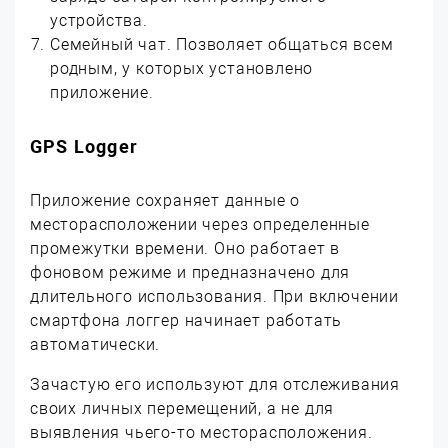
устройства.
Семейный чат. Позволяет общаться всем
родным, у которых установлено
приложение.
GPS Logger
Приложение сохраняет данные о
месторасположении через определенные
промежутки времени. Оно работает в
фоновом режиме и предназначено для
длительного использования. При включении
смартфона логгер начинает работать
автоматически.
Зачастую его используют для отслеживания
своих личных перемещений, а не для
выявления чьего-то месторасположения.