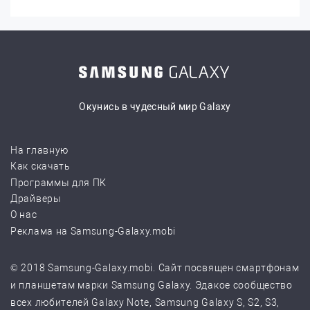
Окунись в чудесный мир Galaxy
На главную
Как скачать
Программы для ПК
Драйверы
О нас
Реклама на Samsung-Galaxy.mobi
© 2018 Samsung-Galaxy.mobi. Сайт посвящен смартфонам
и планшетам марки Samsung Galaxy. Эдакое сообщество
всех любителей Galaxy Note, Samsung Galaxy S, S2, S3,