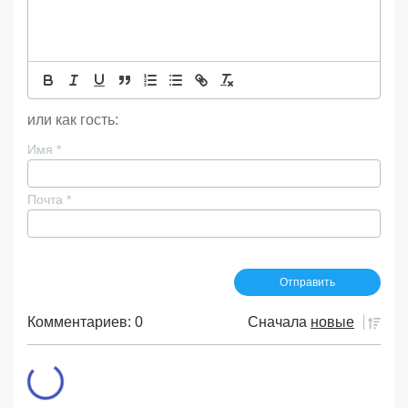
или как гость:
Имя
*
Почта
*
Комментариев: 0
Сначала
новые