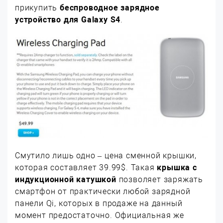
прикупить
беспроводное зарядное
устройство для Galaxy S4
.
Смутило лишь одно – цена сменной крышки,
которая составляет 39.99$. Такая
крышка с
индукционной катушкой
позволяет заряжать
смартфон от практически любой зарядной
панели Qi, которых в продаже на данный
момент предостаточно. Официальная же