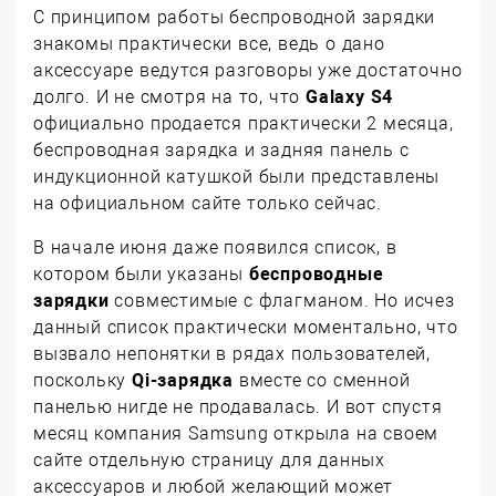
С принципом работы беспроводной зарядки
знакомы практически все, ведь о дано
аксессуаре ведутся разговоры уже достаточно
долго. И не смотря на то, что
Galaxy S4
официально продается практически 2 месяца,
беспроводная зарядка и задняя панель с
индукционной катушкой были представлены
на официальном сайте только сейчас.
В начале июня даже появился список, в
котором были указаны
беспроводные
зарядки
совместимые с флагманом. Но исчез
данный список практически моментально, что
вызвало непонятки в рядах пользователей,
поскольку
Qi-зарядка
вместе со сменной
панелью нигде не продавалась. И вот спустя
месяц компания Samsung открыла на своем
сайте отдельную страницу для данных
аксессуаров и любой желающий может