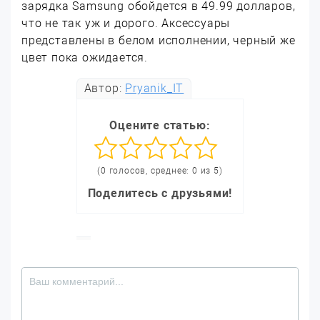
зарядка Samsung обойдется в 49.99 долларов,
что не так уж и дорого. Аксессуары
представлены в белом исполнении, черный же
цвет пока ожидается.
Автор:
Pryanik_IT
Оцените статью:
(0 голосов, среднее: 0 из 5)
Поделитесь с друзьями!