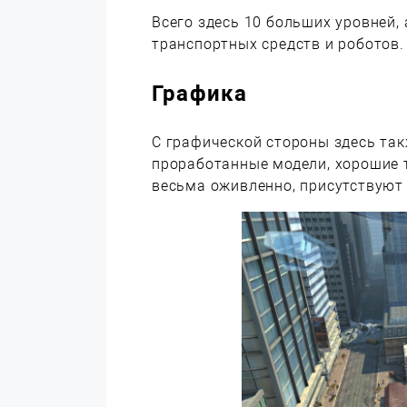
Всего здесь 10 больших уровней,
транспортных средств и роботов.
Графика
С графической стороны здесь та
проработанные модели, хорошие т
весьма оживленно, присутствуют 