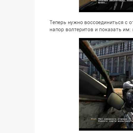
Теперь нужно воссоединиться с 
напор волтеритов и показать им: 