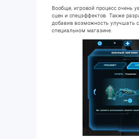
Вообще, игровой процесс очень у
сцен и спецэффектов. Также разр
добавив возможность улучшать с
специальном магазине.