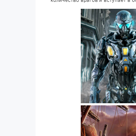
количество врагов и вступает в б