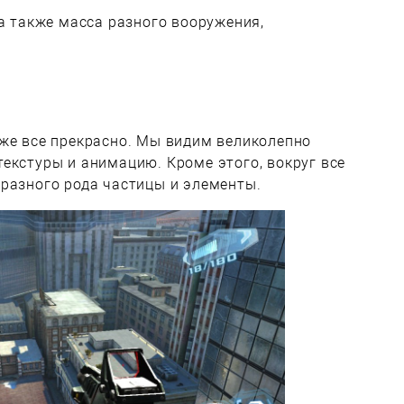
 а также масса разного вооружения,
кже все прекрасно. Мы видим великолепно
екстуры и анимацию. Кроме этого, вокруг все
разного рода частицы и элементы.