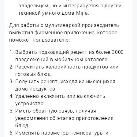
владельцем, но и интегрируется с другой
техникой умного дома Mijia.
Для работы с мультиваркой производитель
выпустил фирменное приложение, которое
поможет пользователю:
Выбрать подходящий рецепт из более 3000
предложений в мобильном каталоге.
Рассчитать калорийность продуктов или
готовых блюд.
Получить рецепт, исходя из имеющихся
дома продуктов.
Удалённо включить или выключить
устройство.
Иметь обратную связь, получая
уведомления об этапах приготовления
блюд.
Изменять параметры температуры и