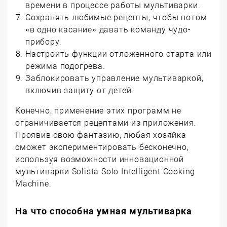
времени в процессе работы мультиварки.
Сохранять любимые рецепты, чтобы потом
«в одно касание» давать команду чудо-
прибору.
Настроить функции отложенного старта или
режима подогрева.
Заблокировать управление мультиваркой,
включив защиту от детей.
Конечно, применение этих программ не
ограничивается рецептами из приложения.
Проявив свою фантазию, любая хозяйка
сможет экспериментировать бесконечно,
используя возможности инновационной
мультиварки Solista Solo Intelligent Cooking
Machine.
На что способна умная мультиварка