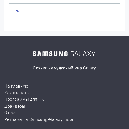
Окунись в чудесный мир Galaxy
На главную
Как скачать
Программы для ПК
Драйверы
О нас
Реклама на Samsung-Galaxy.mobi