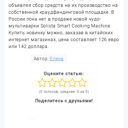
объявляя сбор средств на их производство на
собственной краудфандинговой площадке. В
России пока нет в продаже новой чудо-
мультиварки Solista Smart Cooking Machine.
Купить новинку можно, заказав в китайских
интернет магазинах, цена составляет 126 евро
или 142 доллара.
Автор:
Елена
Оцените статью:
(0 голосов, среднее: 0 из 5)
Поделитесь с друзьями!