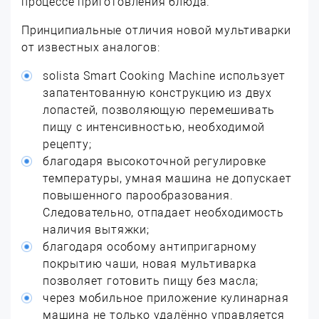
процессе приготовления блюда.
Принципиальные отличия новой мультиварки
от известных аналогов:
solista Smart Cooking Machine использует
запатентованную конструкцию из двух
лопастей, позволяющую перемешивать
пищу с интенсивностью, необходимой
рецепту;
благодаря высокоточной регулировке
температуры, умная машина не допускает
повышенного парообразования.
Следовательно, отпадает необходимость
наличия вытяжки;
благодаря особому антипригарному
покрытию чаши, новая мультиварка
позволяет готовить пищу без масла;
через мобильное приложение кулинарная
машина не только удалённо управляется