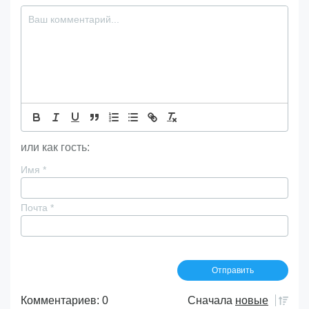
или как гость:
Имя
*
Почта
*
Комментариев: 0
Сначала
новые