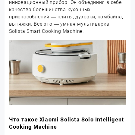
инновационный прибор. Он объединил в себе
качества большинства кухонных
приспособлений — плиты, духовки, комбайна,
вытяжки. Всё это — умная мультиварка
Solista Smart Cooking Machine.
Что такое Xiaomi Solista Solo Intelligent
Cooking Machine