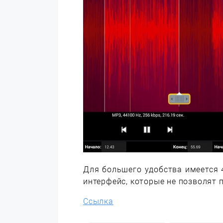
Для большего удобства имеется
интерфейс, которые не позволят 
Ссылка