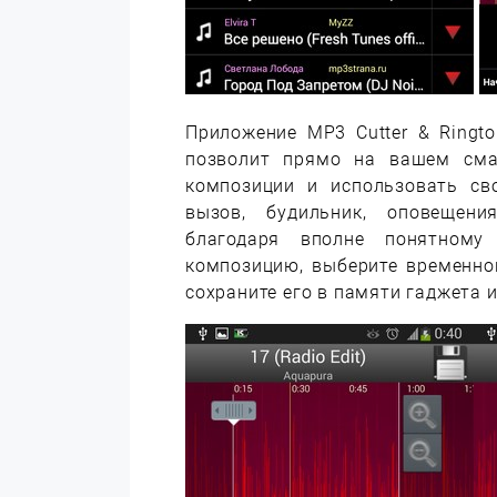
Приложение MP3 Cutter & Ringt
позволит прямо на вашем сма
композиции и использовать св
вызов, будильник, оповещени
благодаря вполне понятному 
композицию, выберите временно
сохраните его в памяти гаджета и