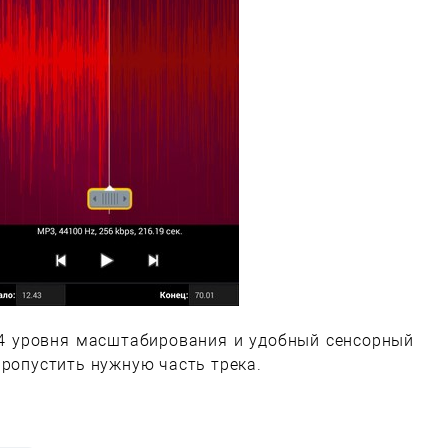
 4 уровня масштабирования и удобный сенсорный
пропустить нужную часть трека.