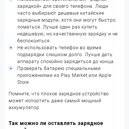
зарядкой» для своего телефона. Люди
часто выбирают дешевые китайские
зарядные модули, хотя они могут быстро
ломаться. Лучше один раз купить
недешевую, но качественную зарядку и не
беспокоиться.
Не использовать телефон во время
подзарядки слишком долго. Лучше дать
аппарату спокойно зарядиться до конца.
Проверить батарею специальными
приложениями из Play Market или Apple
Store.
Помните, что плохое зарядное устройство
может испортить даже самый мощный
аккумулятор.
Так можно ли оставлять зарядное