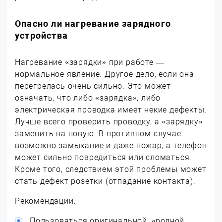
Опасно ли нагревание зарядного
устройства
Нагревание «зарядки» при работе —
нормальное явление. Другое дело, если она
перегрелась очень сильно. Это может
означать, что либо «зарядка», либо
электрическая проводка имеет некие дефекты.
Лучше всего проверить проводку, а «зарядку»
заменить на новую. В противном случае
возможно замыкание и даже пожар, а телефон
может сильно повредиться или сломаться.
Кроме того, следствием этой проблемы может
стать дефект розетки (отпадание контакта).
Рекомендации:
Пользоваться оригинальной, «родной