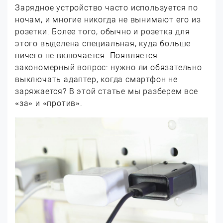
Зарядное устройство часто используется по
ночам, и многие никогда не вынимают его из
розетки. Более того, обычно и розетка для
этого выделена специальная, куда больше
ничего не включается. Появляется
закономерный вопрос: нужно ли обязательно
выключать адаптер, когда смартфон не
заряжается? В этой статье мы разберем все
«за» и «против».