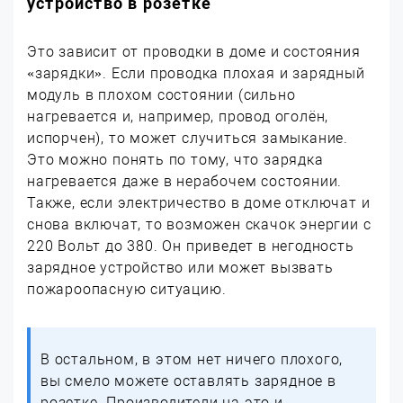
устройство в розетке
Это зависит от проводки в доме и состояния
«зарядки». Если проводка плохая и зарядный
модуль в плохом состоянии (сильно
нагревается и, например, провод оголён,
испорчен), то может случиться замыкание.
Это можно понять по тому, что зарядка
нагревается даже в нерабочем состоянии.
Также, если электричество в доме отключат и
снова включат, то возможен скачок энергии с
220 Вольт до 380. Он приведет в негодность
зарядное устройство или может вызвать
пожароопасную ситуацию.
В остальном, в этом нет ничего плохого,
вы смело можете оставлять зарядное в
розетке. Производители на это и