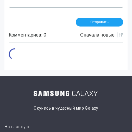
Комментариев: 0
Сначала
новые
Окунись в чудесный мир Galaxy
На главную