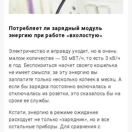
Потребляет ли зарядный модуль
энергию при работе «вхолостую»
Электричество и вправду уходит, но в очень
малом количестве — 50 мВТ/ч, то есть 3 кВ/ч
в год. Беспокоиться насчет своего кошелька
не имеет смысла: за эту энергию вы
заплатите только несколько копеек в месяц. А
если бы зарядка постоянно включалась и
отключалась из розетки, это сказалось бы на
сроке ее службы.
Кстати, энергию в режиме ожидание
расходует не только «зарядник», но и все
остальные приборы. Для сравнения с