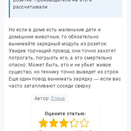
рассчитывали.
Но если в доме есть маленькие дети и
домашние животные, то обязательно
вынимайте зарядный модуль из розеток.
Увидев торчащий провод, они точно захотят
потрогать, погрызть его, а это смертельно
опасно. Может быть, это и не убьет живое
существо, но технику точно выведет из строя.
Еще один повод вынимать зарядку — если вас
часто затапливают соседи сверху.
Автор:
Елена
Оцените статью: