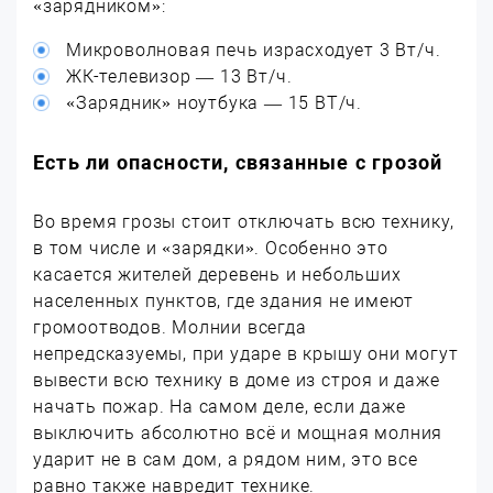
«зарядником»:
Микроволновая печь израсходует 3 Вт/ч.
ЖК-телевизор — 13 Вт/ч.
«Зарядник» ноутбука — 15 ВТ/ч.
Есть ли опасности, связанные с грозой
Во время грозы стоит отключать всю технику,
в том числе и «зарядки». Особенно это
касается жителей деревень и небольших
населенных пунктов, где здания не имеют
громоотводов. Молнии всегда
непредсказуемы, при ударе в крышу они могут
вывести всю технику в доме из строя и даже
начать пожар. На самом деле, если даже
выключить абсолютно всё и мощная молния
ударит не в сам дом, а рядом ним, это все
равно также навредит технике.