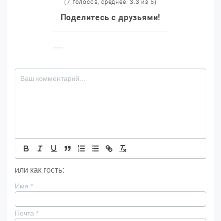
(7 голосов, среднее: 3.3 из 5)
Поделитесь с друзьями!
или как гость:
Имя
*
Почта
*