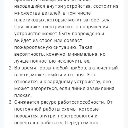
находящийся внутри устройства, состоит из
множества деталей, в том числе
пластиковых, которые могут загореться.
При скачке электрического напряжения
устройство может быть повреждено и
выйдет из строя или создаст
пожароопасную ситуацию. Такая
вероятность, конечно, минимальна, но
лучше полностью исключить ее.
Во время грозы любой прибор, включенный
в сеть, может выйти из строя. Это
относится и к зарядному устройству, оно
может загореться, если линия заземления
плохая.
Снижается ресурс работоспособности. От
постоянной работы схемы, которые
находятся внутри, перегреваются и
перестают работать. Перед тем как