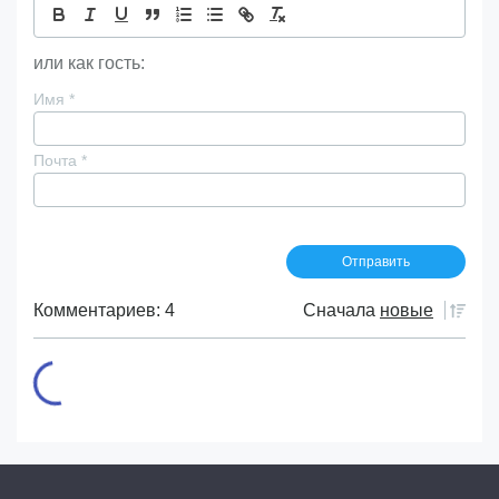
или как гость:
Имя
*
Почта
*
Комментариев: 4
Сначала
новые