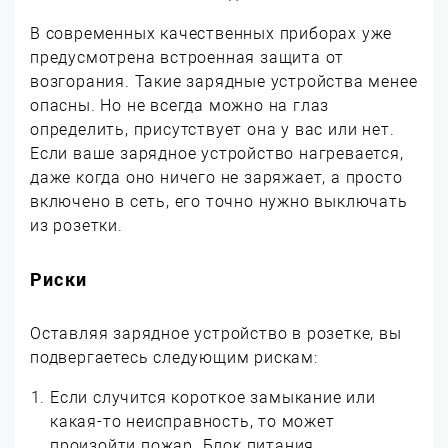
В современных качественных приборах уже
предусмотрена встроенная защита от
возгорания. Такие зарядные устройства менее
опасны. Но не всегда можно на глаз
определить, присутствует она у вас или нет.
Если ваше зарядное устройство нагревается,
даже когда оно ничего не заряжает, а просто
включено в сеть, его точно нужно выключать
из розетки.
Риски
Оставляя зарядное устройство в розетке, вы
подвергаетесь следующим рискам:
Если случится короткое замыкание или
какая-то неисправность, то может
произойти пожар. Блок питания,