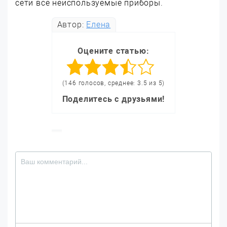
сети все неиспользуемые приборы.
Автор:
Елена
Оцените статью:
(146 голосов, среднее: 3.5 из 5)
Поделитесь с друзьями!