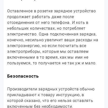
Оставленное в розетке зарядное устройство
продолжает работать даже после
отсоединения от него телефона. И хоть в
небольших количествах, но потребляет
электричество. Одна подключенная зарядка,
конечно, несильно увеличит ваши расходы на
электроэнергию, но если посчитать все
электроприборы, которые мы оставляем
включенными в то время, как мы ими не
пользуемся, то получается не так уж и мало.
Безопасность
Производители зарядных устройств обычно
прикладывают к товару инструкцию, в
которой сказано, что его нельзя оставлять
включенным без необходимости.