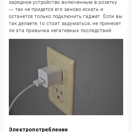
зарядное устройство включенным в розетку
— так не придется его заново искать и
останется только подключить гаджет. Если вы
так делаете, то стоит задуматься, не принесет
ли эта привычка негативных последствий.
Электропотребление