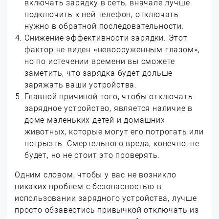
включать зарядку в сеть, вначале лучше
подключить к ней телефон, отключать
нужно в обратной последовательности.
Снижение эффективности зарядки. Этот
фактор не виден «невооруженным глазом»,
но по истечении времени вы сможете
заметить, что зарядка будет дольше
заряжать ваши устройства.
Главной причиной того, чтобы отключать
зарядное устройство, является наличие в
доме маленьких детей и домашних
животных, которые могут его потрогать или
погрызть. Смертельного вреда, конечно, не
будет, но не стоит это проверять.
Одним словом, чтобы у вас не возникло
никаких проблем с безопасностью в
использовании зарядного устройства, лучше
просто обзавестись привычкой отключать из