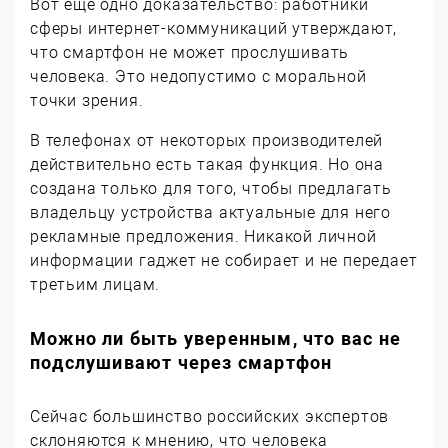
Вот еще одно доказательство: работники
сферы интернет-коммуникаций утверждают,
что смартфон не может прослушивать
человека. Это недопустимо с моральной
точки зрения.
В телефонах от некоторых производителей
действительно есть такая функция. Но она
создана только для того, чтобы предлагать
владельцу устройства актуальные для него
рекламные предложения. Никакой личной
информации гаджет не собирает и не передает
третьим лицам.
Можно ли быть уверенным, что вас не
подслушивают через смартфон
Сейчас большинство российских экспертов
склоняются к мнению, что человека