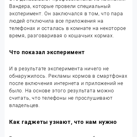
Вандера, которые провели специальный
эксперимент. Он заключался в том, что пара
людей отключила все приложения на
телефонах и осталась в комнате на некоторое
время, разговаривая о кошачьих кормах.
Что показал эксперимент
И в результате эксперимента ничего не
обнаружилось. Рекламы кормов в смартфонах
после включения интернета и приложений не
было. На основе этого результата можно
считать, что телефоны не прослушивают
владельцев.
Как гаджеты узнают, что нам нужно