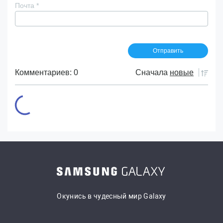
Почта
*
Комментариев: 0
Сначала
новые
Окунись в чудесный мир Galaxy