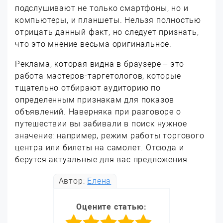
подслушивают не только смартфоны, но и
компьютеры, и планшеты. Нельзя полностью
отрицать данный факт, но следует признать,
что это мнение весьма оригинальное.
Реклама, которая видна в браузере – это
работа мастеров-таргетологов, которые
тщательно отбирают аудиторию по
определенным признакам для показов
объявлений. Наверняка при разговоре о
путешествии вы забивали в поиск нужное
значение: например, режим работы торгового
центра или билеты на самолет. Отсюда и
берутся актуальные для вас предложения.
Автор:
Елена
Оцените статью: