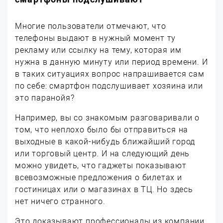
Многие пользователи отмечают, что
телефоны выдают в нужный момент ту
рекламу или ссылку на тему, которая им
нужна в данную минуту или период времени. И
в таких ситуациях вопрос напрашивается сам
по себе: смартфон подслушивает хозяина или
это паранойя?
Например, вы со знакомым разговаривали о
том, что неплохо было бы отправиться на
выходные в какой-нибудь ближайший город
или торговый центр. И на следующий день
можно увидеть, что гаджеты показывают
всевозможные предложения о билетах и
гостиницах или о магазинах в ТЦ. Но здесь
нет ничего странного.
Это доказывают профессионалы из компании