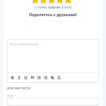
(1 голос, среднее: 5 из 5)
Поделитесь с друзьями!
или как гость:
Имя
*