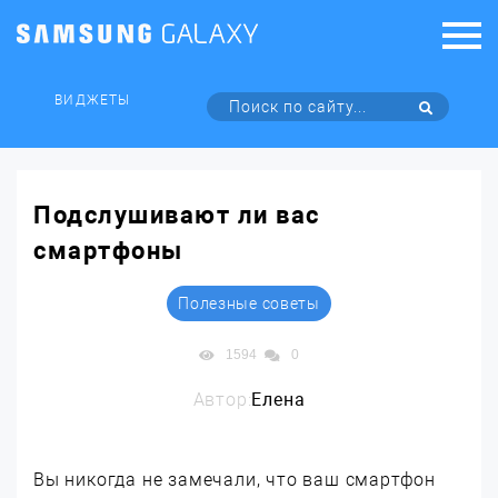
ВИДЖЕТЫ
Подслушивают ли вас
смартфоны
Полезные советы
1594
0
Автор:
Елена
Вы никогда не замечали, что ваш смартфон