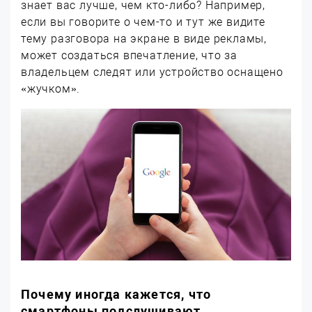
знает вас лучше, чем кто-либо? Например,
если вы говорите о чем-то и тут же видите
тему разговора на экране в виде рекламы,
может создаться впечатление, что за
владельцем следят или устройство оснащено
«жучком».
Почему иногда кажется, что
смартфоны подслушивают