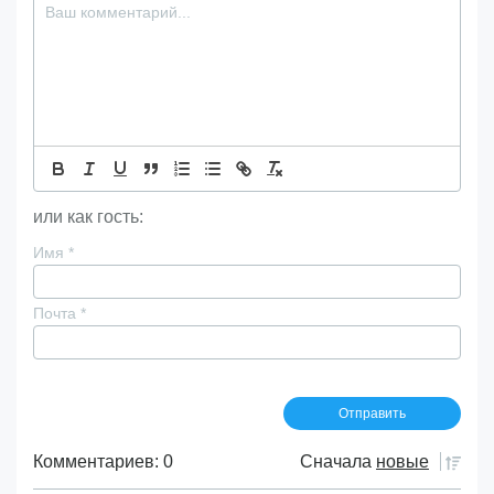
или как гость:
Имя
*
Почта
*
Комментариев: 0
Сначала
новые