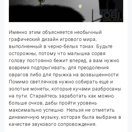
Именно этим объясняется необычный
графический дизайн игрового мира,
выполненный в черно-белых тонах. Будьте
осторожны, потому что малышка сорвя
голову постоянно бежит вперед, а вам нужно
вовремя подпрыгивать, для преодоления
оврагов либо для прыжка на возвышенности.
Помимо светлячков нужно собирать ещё и
золотые монеты, которые кучами разбросаны
на пути. Старайтесь заработать как можно
больше очков, дабы пройти уровень
максимально успешно. Нельзя не отметить
динамичную музыку, которая была выбрана в
качестве звукового сопровождения.