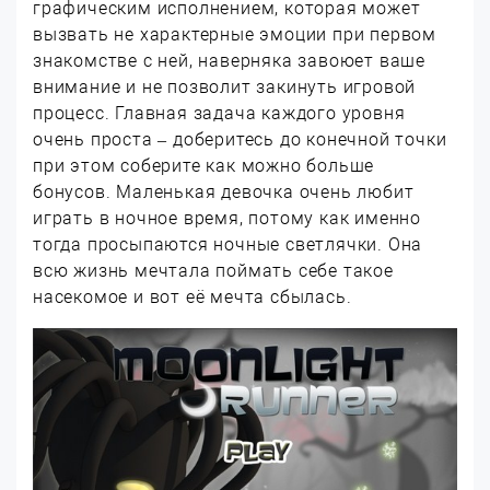
графическим исполнением, которая может
вызвать не характерные эмоции при первом
знакомстве с ней, наверняка завоюет ваше
внимание и не позволит закинуть игровой
процесс. Главная задача каждого уровня
очень проста – доберитесь до конечной точки
при этом соберите как можно больше
бонусов. Маленькая девочка очень любит
играть в ночное время, потому как именно
тогда просыпаются ночные светлячки. Она
всю жизнь мечтала поймать себе такое
насекомое и вот её мечта сбылась.