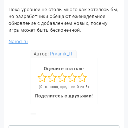
Пока уровней не столь много как хотелось бы,
но разработчики обещают еженедельное
обновление с добавлением новых, посему
игра может быть бесконечной.
Narod.ru
Автор:
Pryanik_IT
Оцените статью:
(0 голосов, среднее: 0 из 5)
Поделитесь с друзьями!