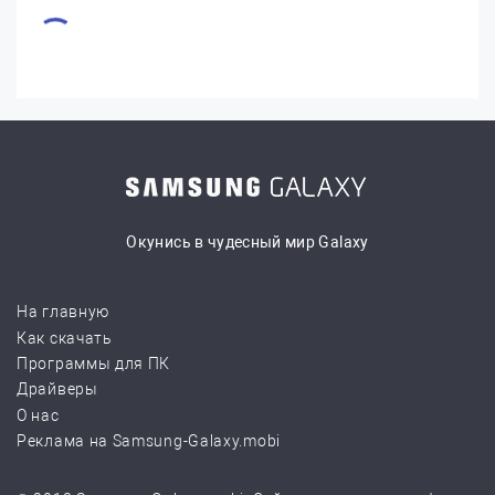
Окунись в чудесный мир Galaxy
На главную
Как скачать
Программы для ПК
Драйверы
О нас
Реклама на Samsung-Galaxy.mobi