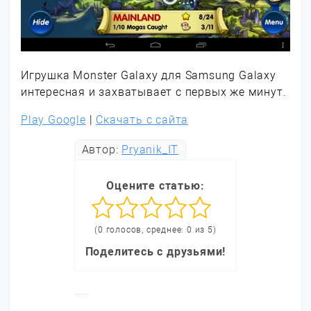
Игрушка Monster Galaxy для Samsung Galaxy
интересная и захватывает с первых же минут.
Play Google
|
Скачать с сайта
Автор:
Pryanik_IT
Оцените статью:
(0 голосов, среднее: 0 из 5)
Поделитесь с друзьями!