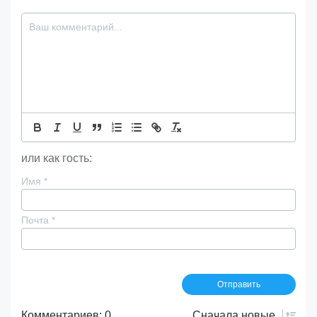
или как гость:
Имя
*
Почта
*
Комментариев: 0
Сначала
новые