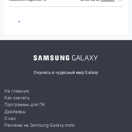
Окунись в чудесный мир Galaxy
На главную
Как скачать
Программы для ПК
Драйверы
О нас
Реклама на Samsung-Galaxy.mobi