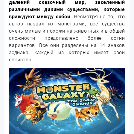
далекий сказочный мир, заселенный
различными дикими существами, которые
враждуют между собой.
Несмотря на то, что
автор назвал их монстрами, все существа
очень милые и похожи на животных и в общей
сложности представлено более сотни
вариантов. Все они разделены на 14 знаков
зодиака, каждый из которых имеет свои
свойства.