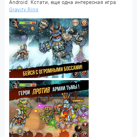
Android. Кстати, еще одна интересная игра:
Gravity Ring