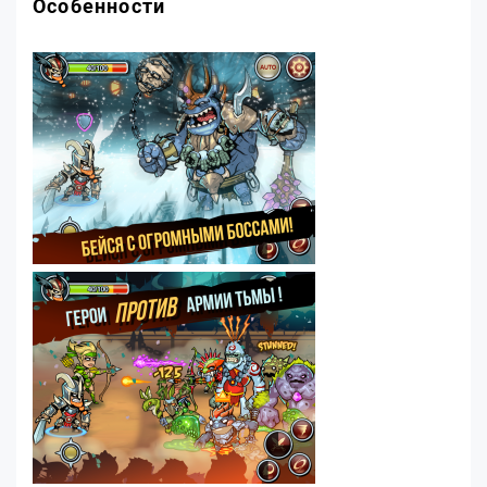
Особенности