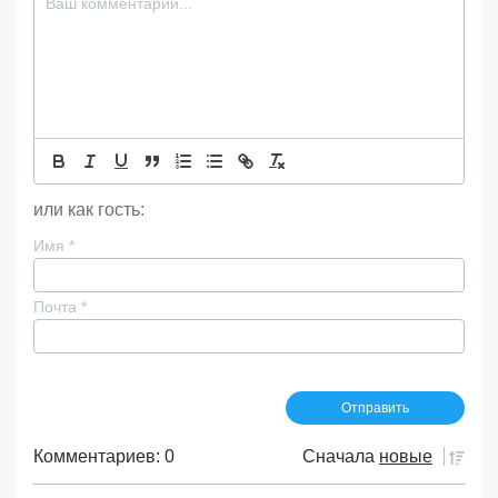
или как гость:
Имя
*
Почта
*
Комментариев: 0
Сначала
новые