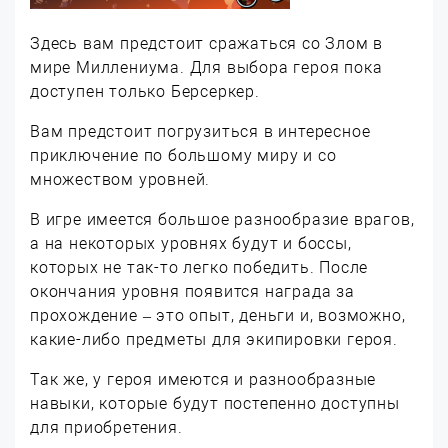
Здесь вам предстоит сражаться со Злом в
мире Миллениума. Для выбора героя пока
доступен только Берсеркер.
Вам предстоит погрузиться в интересное
приключение по большому миру и со
множеством уровней.
В игре имеется большое разнообразие врагов,
а на некоторых уровнях будут и боссы,
которых не так-то легко победить. После
окончания уровня появится награда за
прохождение – это опыт, деньги и, возможно,
какие-либо предметы для экипировки героя.
Так же, у героя имеются и разнообразные
навыки, которые будут постепенно доступны
для приобретения.