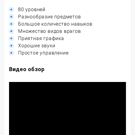
80 уровней
Разнообразие предметов
Большое количество навыков
Множество видов врагов
Приятная графика
Хорошие звуки
Простое управление
Видео обзор