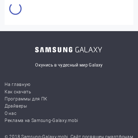
Окунись в чудесный мир Galaxy
На главную
Как скачать
Программы для ПК
Драйверы
О нас
Реклама на Samsung-Galaxy.mobi
© 2018 Samsung-Galaxy.mobi. Сайт посвящен смартфонам