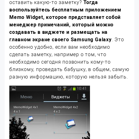
оставить какую-то заметку?
Тогда
воспользуйтесь бесплатным приложением
Memo Widget, которое представляет собой
менеджер примечаний, который можно
создавать в виджете и размещать на
главном экране своего
Samsung
Galaxy
. Это
особенно удобно, если вам необходимо
сделать заметку, например о том, что
необходимо сегодня позвонить кому-то
близкому, проведать бабушку, в общем, самую
разную информацию, которую нельзя забыть.