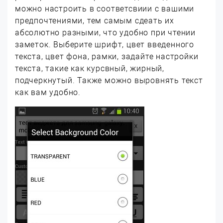
можно настроить в соответсвиии с вашими
предпочтениями, тем самым сдеать их
абсолютно разными, что удобно при чтении
заметок. Выберите шрифт, цвет введенного
текста, цвет фона, рамки, задайте настройки
текста, такие как курсвный, жирный,
подчеркнутый. Также можно выровнять текст
как вам удобно.