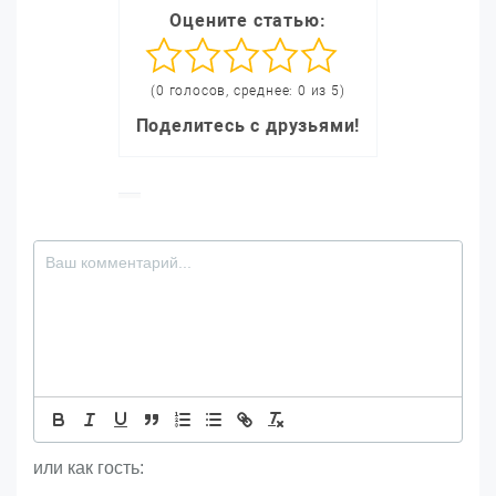
Оцените статью:
(0 голосов, среднее: 0 из 5)
Поделитесь с друзьями!
или как гость: