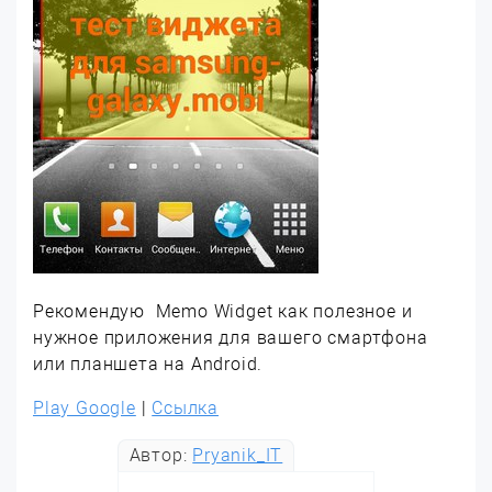
Рекомендую Memo Widget как полезное и
нужное приложения для вашего смартфона
или планшета на Android.
Play Google
|
Ссылка
Автор:
Pryanik_IT