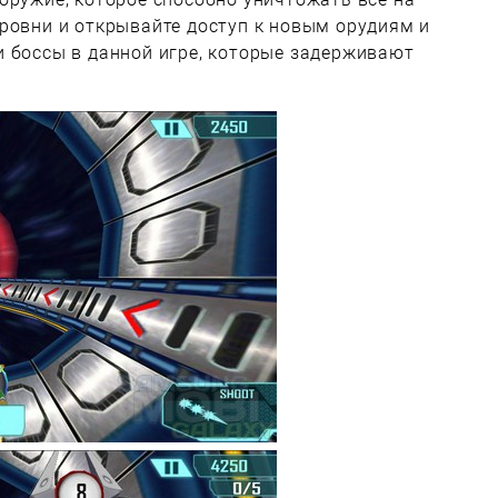
ровни и открывайте доступ к новым орудиям и
и боссы в данной игре, которые задерживают