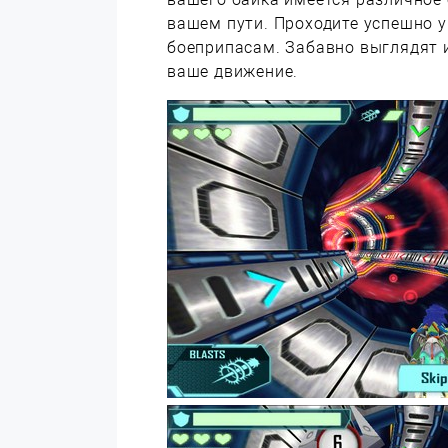
вашем пути. Проходите успешно у
боеприпасам. Забавно выглядят 
ваше движение.