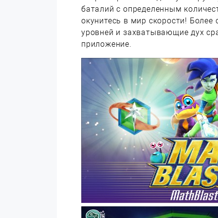
баталий с определенным количест
окунитесь в мир скорости! Более
уровней и захватывающие дух сра
приложение.