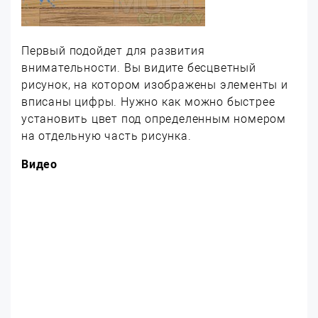
Первый подойдет для развития
внимательности. Вы видите бесцветный
рисунок, на котором изображены элементы и
вписаны цифры. Нужно как можно быстрее
установить цвет под определенным номером
на отдельную часть рисунка.
Видео