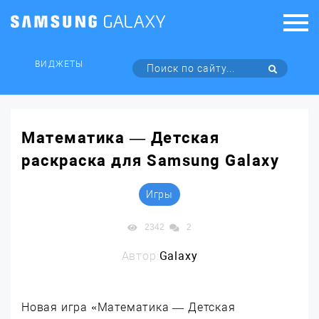
ВИДЖЕТЫ
Математика — Детская
раскраска для Samsung Galaxy
Игры
2342
2
Автор:
Galaxy
Новая игра «Математика — Детская