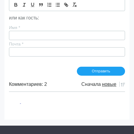
или как гость:
Имя
*
Почта
*
Комментариев: 2
Сначала
новые