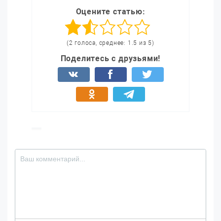
Оцените статью:
(2 голоса, среднее: 1.5 из 5)
Поделитесь с друзьями!