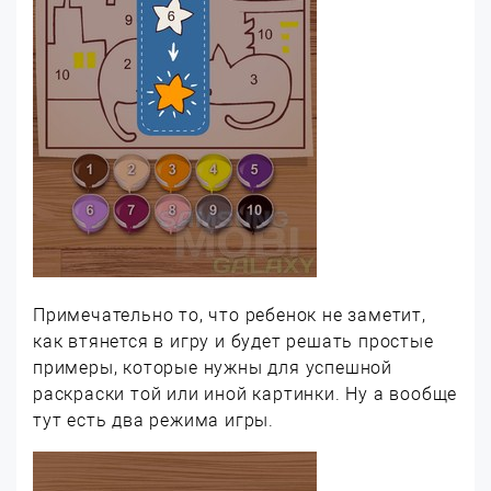
Примечательно то, что ребенок не заметит,
как втянется в игру и будет решать простые
примеры, которые нужны для успешной
раскраски той или иной картинки. Ну а вообще
тут есть два режима игры.