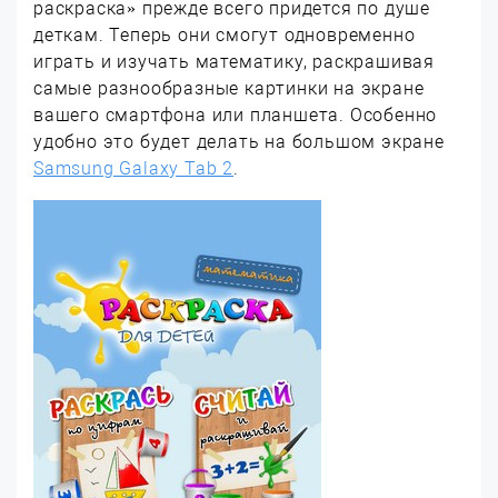
раскраска» прежде всего придется по душе
деткам. Теперь они смогут одновременно
играть и изучать математику, раскрашивая
самые разнообразные картинки на экране
вашего смартфона или планшета. Особенно
удобно это будет делать на большом экране
Samsung Galaxy Tab 2
.