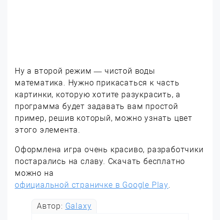
Ну а второй режим — чистой воды
математика. Нужно прикасаться к часть
картинки, которую хотите разукрасить, а
программа будет задавать вам простой
пример, решив который, можно узнать цвет
этого элемента.
Оформлена игра очень красиво, разработчики
постарались на славу. Скачать бесплатно
можно на
официальной страничке в Google Play
.
Автор:
Galaxy