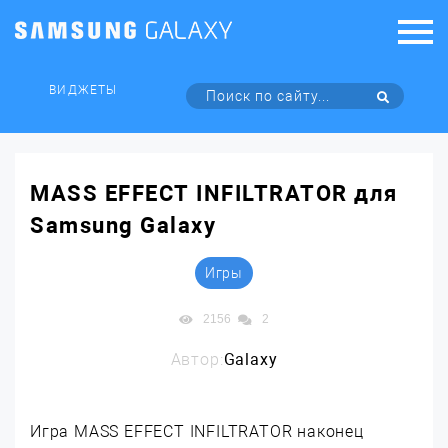
ВИДЖЕТЫ
MASS EFFECT INFILTRATOR для
Samsung Galaxy
Игры
2156
2
Автор:
Galaxy
Игра MASS EFFECT INFILTRATOR наконец