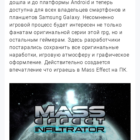
дошла и до платформы Android и теперь
доступна для всех владельцев смартфонов и
планшетов Samsung Galaxy. Несомненно
игровой процесс будет интересен не только
фанатам оригинальной серии этой rpg, но и
остальным геймерам. Здесь разработчики
постарались сохранить все оригинальные
наработки, игровую атмосферу и графическое
оформление. Действительно создается
впечатление что играешь в Mass Effect на ПК.