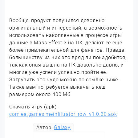
Вообще, продукт получился довольно
оригинальный и интересный, а возможность
использовать накопленные в процессе игры
данные в Mass Effect 3 на ПК, делают ее еще
более привлекательной для фанатов. Правда
большинству из них это вряд ли понадобится,
так как оная вышла на ПК довольно давно, и
многие уже успели успешно пройти ее.
Загрузить это чудо можно по ссылке ниже.
Также вам потребуется выкачать кеш
размером около 400 Мб.
Скачать игру (apk):
com.ea.games.meinfiltrator_row_v1.0.30.apk
Автор:
Galaxy