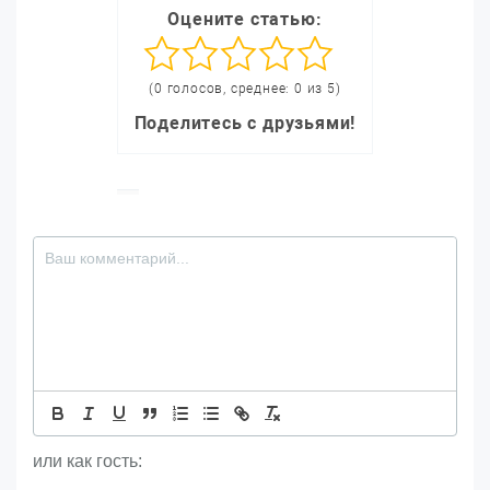
Оцените статью:
(0 голосов, среднее: 0 из 5)
Поделитесь с друзьями!
или как гость: