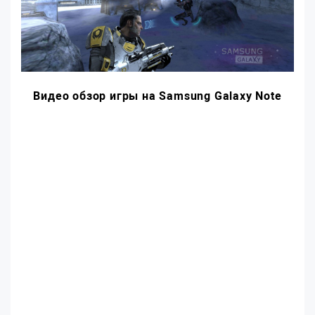
Видео обзор игры на Samsung Galaxy Note