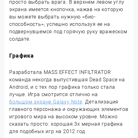
просто выбрать врага. В верхнем левом углу
экрана имеется кнопочка, нажав на которую
вы можете выбрать нужную «био-
способность», успешно используя ее на
подвернувшемся под горячую руку вражеском
солдате.
Графика
Разработала MASS EFFECT INFILTRATOR
команда некогда выпустившая Dead Space на
Android, и с тех пор графика только стала
лучше. Игра смотрится отлично на
большом экране Galaxy Note
. Детализация
главного персонажа и окружающих элементов
игрового мира на высоком уровне. Можно
сказать просто: хорошая 3х мерная графика
для подобных игр на 2012 год.