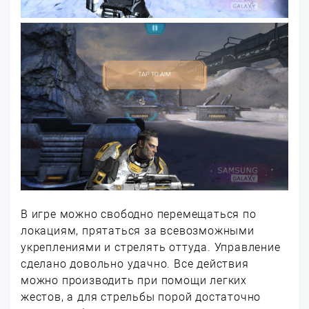
В игре можно свободно перемещаться по
локациям, прятаться за всевозможными
укреплениями и стрелять оттуда. Управление
сделано довольно удачно. Все действия
можно производить при помощи легких
жестов, а для стрельбы порой достаточно