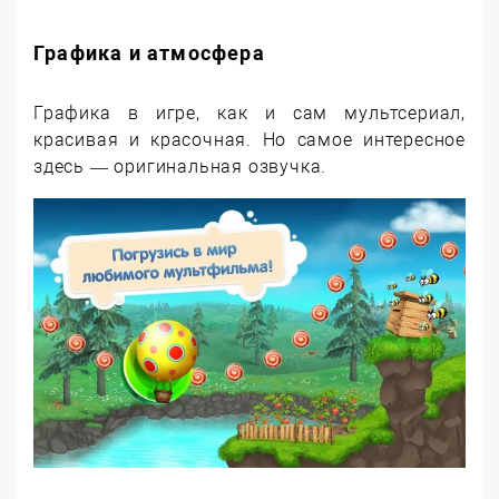
Графика и атмосфера
Графика в игре, как и сам мультсериал,
красивая и красочная. Но самое интересное
здесь — оригинальная озвучка.