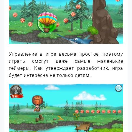
Управление в игре весьма простое, поэтому
играть смогут даже самые маленькие
геймеры. Как утверждает разработчик, игра
будет интересна не только детям.