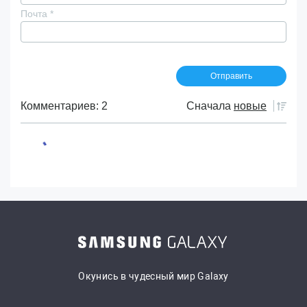
Почта
*
Комментариев: 2
Сначала
новые
Окунись в чудесный мир Galaxy