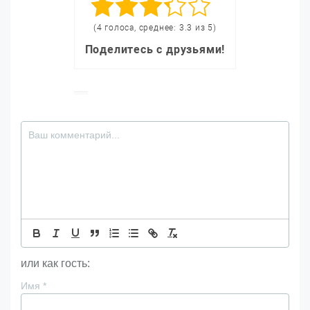
(4 голоса, среднее: 3.3 из 5)
Поделитесь с друзьями!
или как гость:
Имя
*