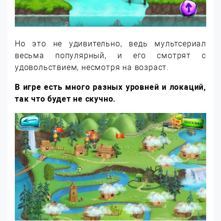
Но это не удивительно, ведь мультсериал
весьма популярный, и его смотрят с
удовольствием, несмотря на возраст.
В игре есть много разных уровней и локаций,
так что будет не скучно.