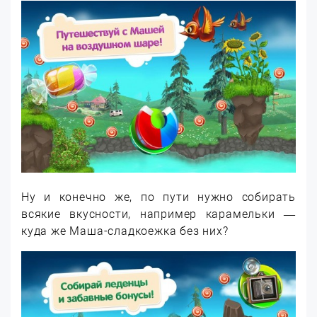
Ну и конечно же, по пути нужно собирать
всякие вкусности, например карамельки —
куда же Маша-сладкоежка без них?