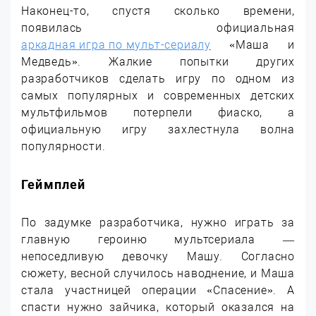
Наконец-то, спустя сколько времени,
появилась официальная
аркадная игра по мульт-сериалу
«Маша и
Медведь». Жалкие попытки других
разработчиков сделать игру по одном из
самых популярных и современных детских
мультфильмов потерпели фиаско, а
официальную игру захлестнула волна
популярности.
Геймплей
По задумке разработчика, нужно играть за
главную героиню мультсериала —
непоседливую девочку Машу. Согласно
сюжету, весной случилось наводнение, и Маша
стала участницей операции «Спасение». А
спасти нужно зайчика, который оказался на