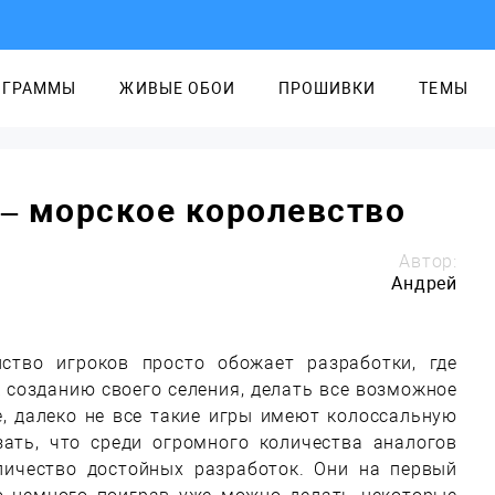
ОГРАММЫ
ЖИВЫЕ ОБОИ
ПРОШИВКИ
ТЕМЫ
 – морское королевство
Автор:
Андрей
ство игроков просто обожает разработки, где
 созданию своего селения, делать все возможное
, далеко не все такие игры имеют колоссальную
зать, что среди огромного количества аналогов
личество достойных разработок. Они на первый