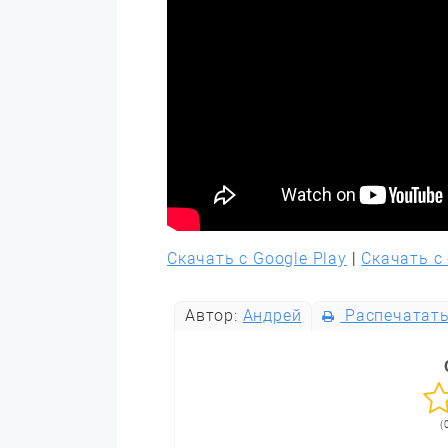
Скачать с Google Play
|
Скачать с
Автор:
Андрей
Распечатат
(