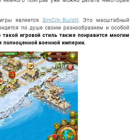
ко немного поиграв уже можно делать некоторые
 игры является
SimCity BuildIt
. Это масштабный
ридется по душе своим разнообразием и особой
о такой игровой стиль также понравится многим
я полноценной военной империи.