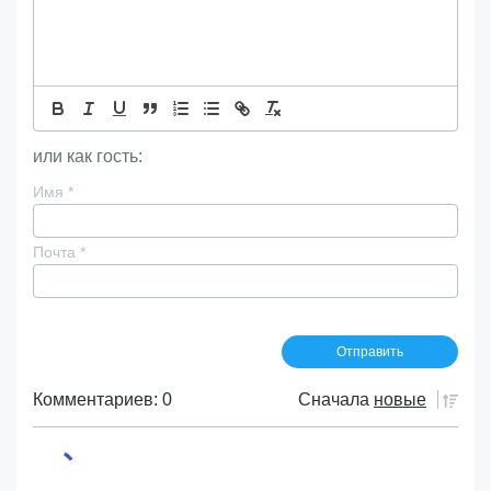
или как гость:
Имя
*
Почта
*
Комментариев: 0
Сначала
новые