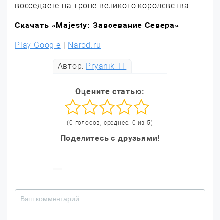
восседаете на троне великого королевства.
Скачать «Majesty: Завоевание Севера»
Play Google
|
Narod.ru
Автор:
Pryanik_IT
Оцените статью:
(0 голосов, среднее: 0 из 5)
Поделитесь с друзьями!