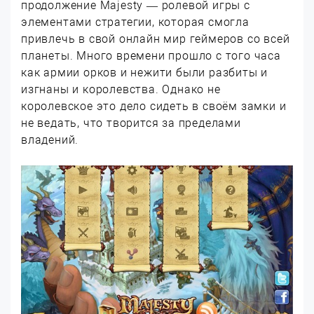
продолжение Majesty — ролевой игры с
элементами стратегии, которая смогла
привлечь в свой онлайн мир геймеров со всей
планеты. Много времени прошло с того часа
как армии орков и нежити были разбиты и
изгнаны и королевства. Однако не
королевское это дело сидеть в своём замки и
не ведать, что творится за пределами
владений.