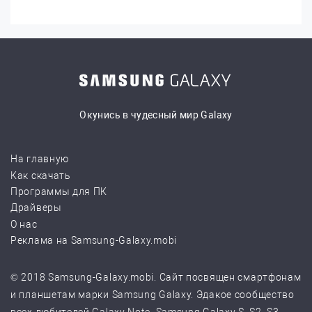
Окунись в чудесный мир Galaxy
На главную
Как скачать
Программы для ПК
Драйверы
О нас
Реклама на Samsung-Galaxy.mobi
© 2018 Samsung-Galaxy.mobi. Сайт посвящен смартфонам
и планшетам марки Samsung Galaxy. Эдакое сообщество