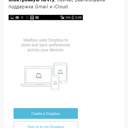
поддержка Gmail и iCloud.