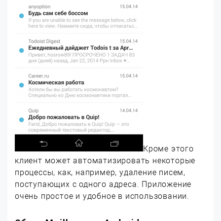
Кроме этого
клиент может автоматизировать некоторые
процессы, как, например, удаление писем,
поступающих с одного адреса. Приложение
очень простое и удобное в использовании.