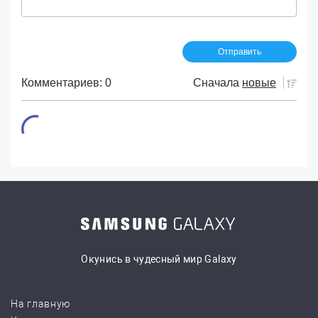
Комментариев: 0
Сначала
новые
Окунись в чудесный мир Galaxy
На главную