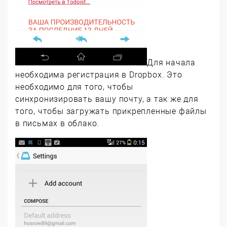
Для начала
необходима регистрация в Dropbox. Это
необходимо для того, чтобы
синхронизировать вашу почту, а так же для
того, чтобы загружать прикрепленные файлы
в письмах в облако.