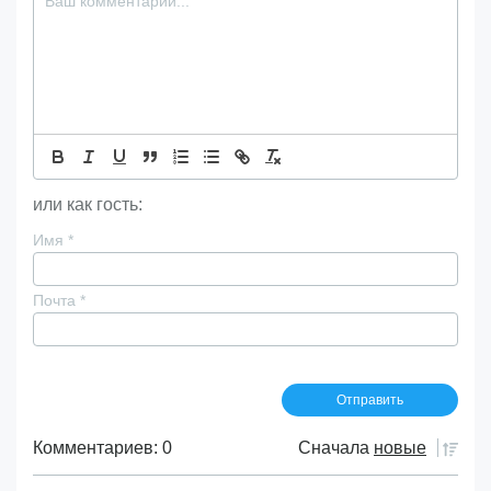
или как гость:
Имя
*
Почта
*
Комментариев: 0
Сначала
новые