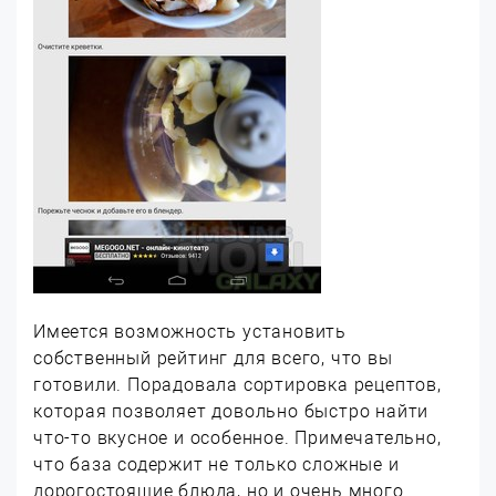
Имеется возможность установить
собственный рейтинг для всего, что вы
готовили. Порадовала сортировка рецептов,
которая позволяет довольно быстро найти
что-то вкусное и особенное. Примечательно,
что база содержит не только сложные и
дорогостоящие блюда, но и очень много