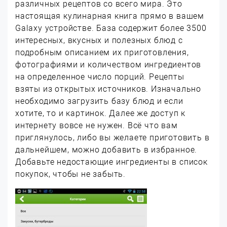
различных рецептов со всего мира. Это
настоящая кулинарная книга прямо в вашем
Galaxy устройстве. База содержит более 3500
интересных, вкусных и полезных блюд с
подробным описанием их приготовления,
фотографиями и количеством ингредиентов
на определенное число порций. Рецепты
взяты из открытых источников. Изначально
необходимо загрузить базу блюд и если
хотите, то и картинок. Далее же доступ к
интернету вовсе не нужен. Всё что вам
приглянулось, либо вы желаете приготовить в
дальнейшем, можно добавить в избранное.
Добавьте недостающие ингредиенты в список
покупок, чтобы не забыть.