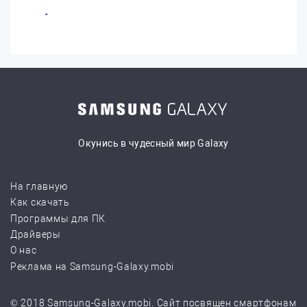
Окунись в чудесный мир Galaxy
На главную
Как скачать
Программы для ПК
Драйверы
О нас
Реклама на Samsung-Galaxy.mobi
© 2018 Samsung-Galaxy.mobi. Сайт посвящен смартфонам