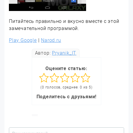
Питайтесь правильно и вкусно вместе с этой
замечательной программой.
Play Google
|
Narod.ru
Автор:
Pryanik_IT
Оцените статью:
(0 голосов, среднее: 0 из 5)
Поделитесь с друзьями!