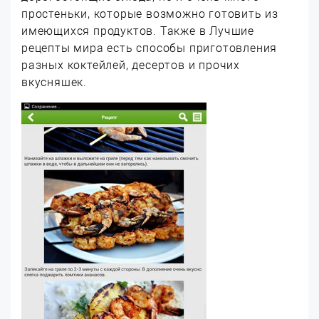
простеньки, которые возможно готовить из
имеющихся продуктов. Также в Лучшие
рецепты мира есть способы приготовления
разных коктейлей, десертов и прочих
вкусняшек.