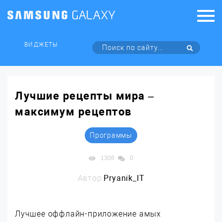
ВИДЖЕТЫ
Лучшие рецепты мира –
максимум рецептов
Программы
1308
0
Автор:
Pryanik_IT
Лучшее оффлайн-приложение амых