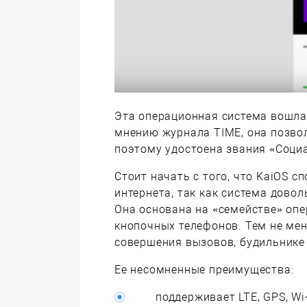
Эта операционная система вошла 
мнению журнала TIME, она позвол
поэтому удостоена звания «Социа
Стоит начать с того, что KaiOS 
интернета, так как система довол
Она основана на «семействе» опе
кнопочных телефонов. Тем не мен
совершения вызовов, будильнике
Ее несомненные преимущества:
поддерживает LTE, GPS, Wi