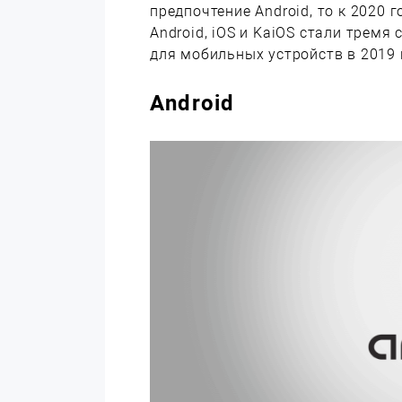
предпочтение Android, то к 2020
Android, iOS и KaiOS стали тре
для мобильных устройств в 2019 
Android