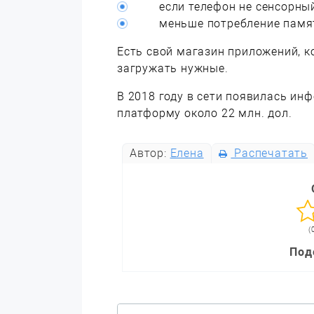
если телефон не сенсорны
меньше потребление памя
Есть свой магазин приложений, 
загружать нужные.
В 2018 году в сети появилась инф
платформу около 22 млн. дол.
Автор:
Елена
Распечатать
(
Под