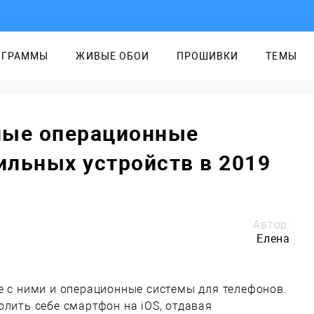
ОГРАММЫ
ЖИВЫЕ ОБОИ
ПРОШИВКИ
ТЕМЫ
ные операционные
льных устройств в 2019
Автор:
Елена
е с ними и операционные системы для телефонов.
олить себе смартфон на iOS, отдавая