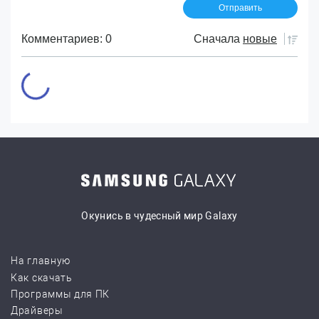
Комментариев: 0
Сначала
новые
Окунись в чудесный мир Galaxy
На главную
Как скачать
Программы для ПК
Драйверы