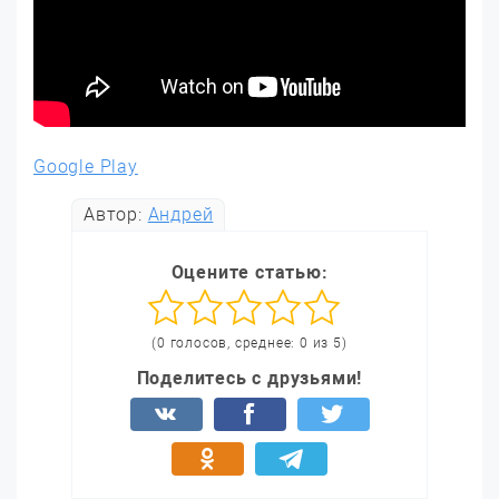
Google Play
Автор:
Андрей
Оцените статью:
(0 голосов, среднее: 0 из 5)
Поделитесь с друзьями!