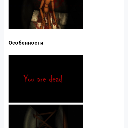
Особенности