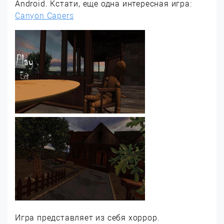
Android. Кстати, еще одна интересная игра:
Canyon Capers
Игра представляет из себя хоррор.