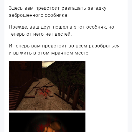
Здесь вам предстоит разгадать загадку
заброшенного особняка!
Прежде, ваш друг пошел в этот особняк, но
теперь от него нет вестей.
И теперь вам предстоит во всем разобраться
и выжить в этом мрачном месте.