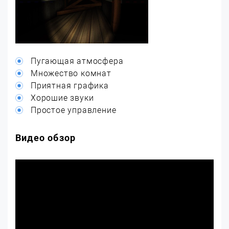
Пугающая атмосфера
Множество комнат
Приятная графика
Хорошие звуки
Простое управление
Видео обзор