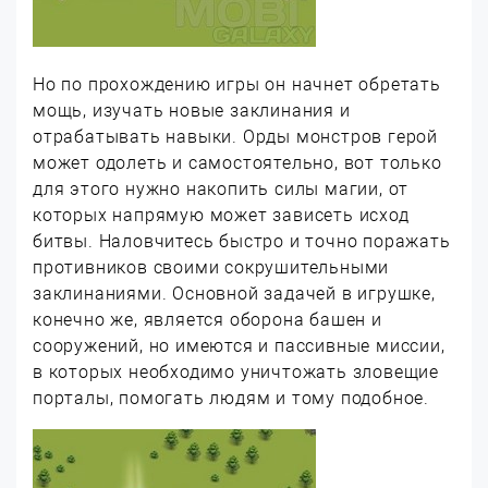
Но по прохождению игры он начнет обретать
мощь, изучать новые заклинания и
отрабатывать навыки. Орды монстров герой
может одолеть и самостоятельно, вот только
для этого нужно накопить силы магии, от
которых напрямую может зависеть исход
битвы. Наловчитесь быстро и точно поражать
противников своими сокрушительными
заклинаниями. Основной задачей в игрушке,
конечно же, является оборона башен и
сооружений, но имеются и пассивные миссии,
в которых необходимо уничтожать зловещие
порталы, помогать людям и тому подобное.