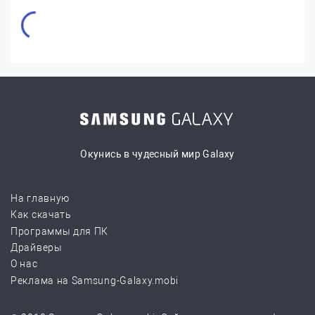
Окунись в чудесный мир Galaxy
На главную
Как скачать
Программы для ПК
Драйверы
О нас
Реклама на Samsung-Galaxy.mobi