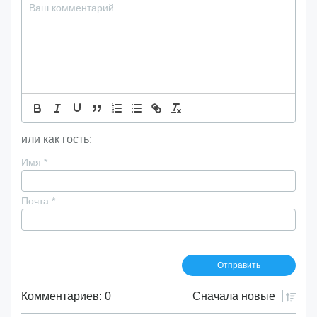
или как гость:
Имя
*
Почта
*
Комментариев: 0
Сначала
новые