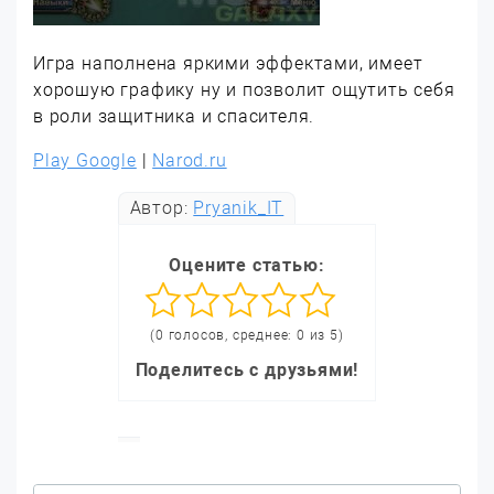
Игра наполнена яркими эффектами, имеет
хорошую графику ну и позволит ощутить себя
в роли защитника и спасителя.
Play Google
|
Narod.ru
Автор:
Pryanik_IT
Оцените статью:
(0 голосов, среднее: 0 из 5)
Поделитесь с друзьями!