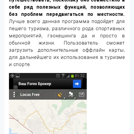
себе ряд полезных функций, позволяющих
без проблем передвигаться по местности.
Лучше всего данная программа подойдет для
пешего туризма, различного рода спортивных
мероприятий, гэокешинга да и просто в
обычной жизни. Пользователь сможет
загрузить дополнительные оффлайн карты,
для дальнейшего их использования в туризме
и спорте.