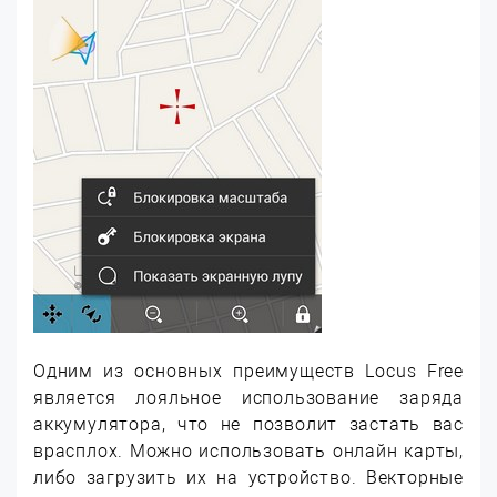
Одним из основных преимуществ Locus Free
является лояльное использование заряда
аккумулятора, что не позволит застать вас
врасплох. Можно использовать онлайн карты,
либо загрузить их на устройство. Векторные