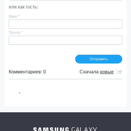
или как гость:
Имя
*
Почта
*
Комментариев: 0
Сначала
новые