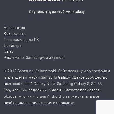
Окунись в чудесный мир Galaxy
На главную
Как скачать
Программы для ПК
Драйверы
О нас
Реклама на Samsung-Galaxy.mobi
© 2018 Samsung-Galaxy.mobi. Сайт посвящен смартфонам
и планшетам марки Samsung Galaxy. Эдакое сообщество
всех любителей Galaxy Note, Samsung Galaxy S, S2, S3,
Tab, Ace и им подобных. У нас вы можете посмотреть
обзоры многих игр для Android, с также скачать все
необходимые приложения и прошивки.