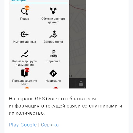
На экране GPS будет отображаться
информация о текущей связи со спутниками и
их количество.
Play Google
|
Ссылка