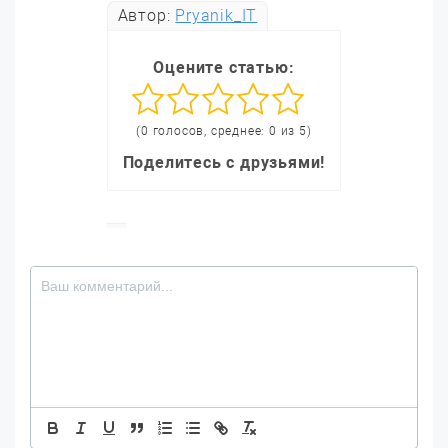
Автор:
Pryanik_IT
Оцените статью:
(0 голосов, среднее: 0 из 5)
Поделитесь с друзьями!