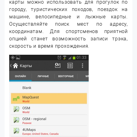
карты можно использовать для прогулок по
городу, туристических походов, поездок на
машине, велосипедные и лыжные карты.
Осуществляйте поиск мест по адресу,
координатам. Для спортсменов приятной
опцией станет возможность записи трэка,
скорость и время прохождения.