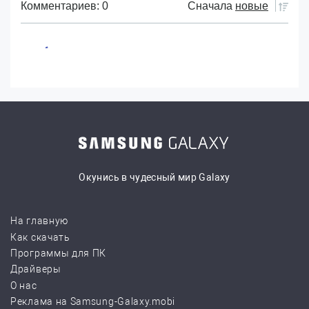
Комментариев: 0
Сначала
новые
Окунись в чудесный мир Galaxy
На главную
Как скачать
Программы для ПК
Драйверы
О нас
Реклама на Samsung-Galaxy.mobi