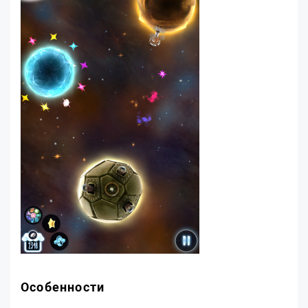
Особенности