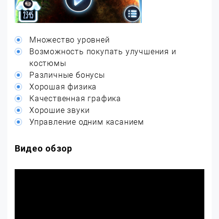
Множество уровней
Возможность покупать улучшения и
костюмы
Различные бонусы
Хорошая физика
Качественная графика
Хорошие звуки
Управление одним касанием
Видео обзор