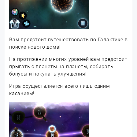
Вам предстоит путешествовать по Галактике в
поиске нового дома!
На протяжении многих уровней вам предстоит
прыгать с планеты на планеты, собирать
бонусы и покупать улучшения!
Игра осуществляется всего лишь одним
касанием!