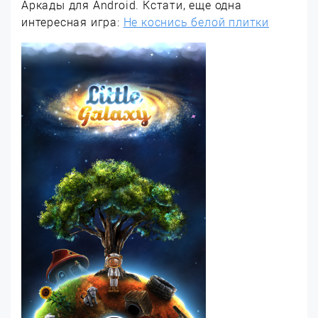
Аркады для Android. Кстати, еще одна
интересная игра:
Не коснись белой плитки