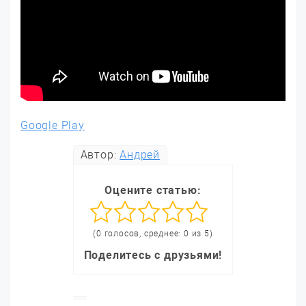
Google Play
Автор:
Андрей
Оцените статью:
(0 голосов, среднее: 0 из 5)
Поделитесь с друзьями!