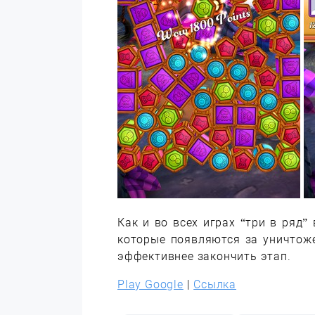
Как и во всех играх “три в ряд”
которые появляются за уничтож
эффективнее закончить этап.
Play Google
|
Ссылка