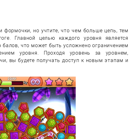
 формочки, но учтите, что чем больше цепь, тем
оге. Главной целью каждого уровня является
о балов, что может быть усложнено ограничением
нием уровня. Проходя уровень за уровнем,
чи, вы будете получать доступ к новым этапам и