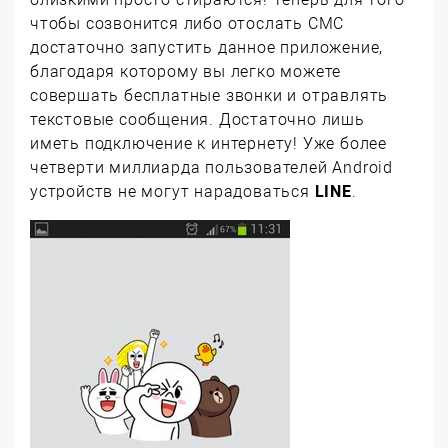
чтобы созвонится либо отослать СМС
достаточно запустить данное приложение,
благодаря которому вы легко можете
совершать бесплатные звонки и отравлять
текстовые сообщения. Достаточно лишь
иметь подключение к интернету! Уже более
четверти миллиарда пользователей Android
устройств не могут нарадоваться
LINE
.