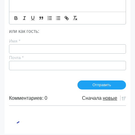
или как гость:
Имя
*
Почта
*
Комментариев: 0
Сначала
новые