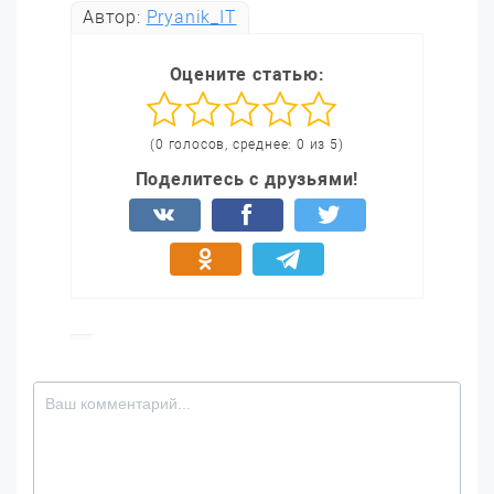
Автор:
Pryanik_IT
Оцените статью:
(0 голосов, среднее: 0 из 5)
Поделитесь с друзьями!