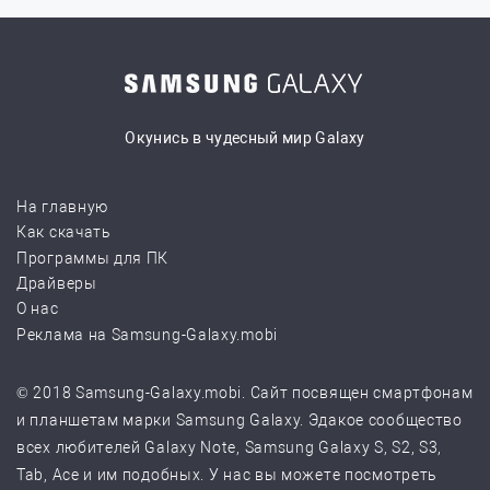
Окунись в чудесный мир Galaxy
На главную
Как скачать
Программы для ПК
Драйверы
О нас
Реклама на Samsung-Galaxy.mobi
© 2018 Samsung-Galaxy.mobi. Сайт посвящен смартфонам
и планшетам марки Samsung Galaxy. Эдакое сообщество
всех любителей Galaxy Note, Samsung Galaxy S, S2, S3,
Tab, Ace и им подобных. У нас вы можете посмотреть