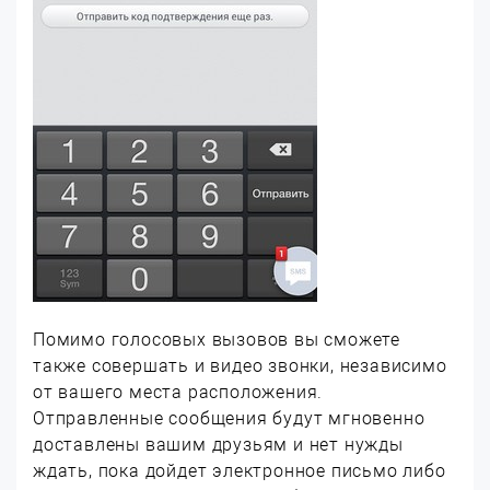
Помимо голосовых вызовов вы сможете
также совершать и видео звонки, независимо
от вашего места расположения.
Отправленные сообщения будут мгновенно
доставлены вашим друзьям и нет нужды
ждать, пока дойдет электронное письмо либо