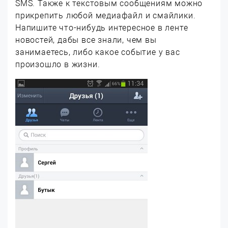
SMS. Также к текстовым сообщениям можно
прикрепить любой медиафайл и смайлики.
Напишите что-нибудь интересное в ленте
новостей, дабы все знали, чем вы
занимаетесь, либо какое событие у вас
произошло в жизни.