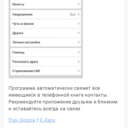
Программа автоматически свяжет все
имеющиеся в телефонной книге контакты.
Рекомендуйте приложение друзьям и близким
и оставайтесь всегда на связи.
Play Google
|
Я.Диск