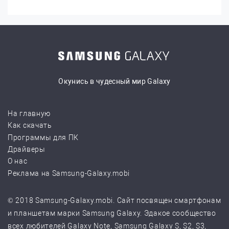
Окунись в чудесный мир Galaxy
На главную
Как скачать
Программы для ПК
Драйверы
О нас
Реклама на Samsung-Galaxy.mobi
© 2018 Samsung-Galaxy.mobi. Сайт посвящен смартфонам
и планшетам марки Samsung Galaxy. Эдакое сообщество
всех любителей Galaxy Note, Samsung Galaxy S, S2, S3,