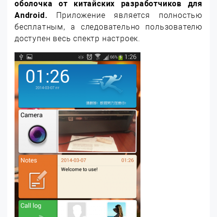
оболочка от китайских разработчиков для
Android.
Приложение является полностью
бесплатным, а следовательно пользователю
доступен весь спектр настроек.