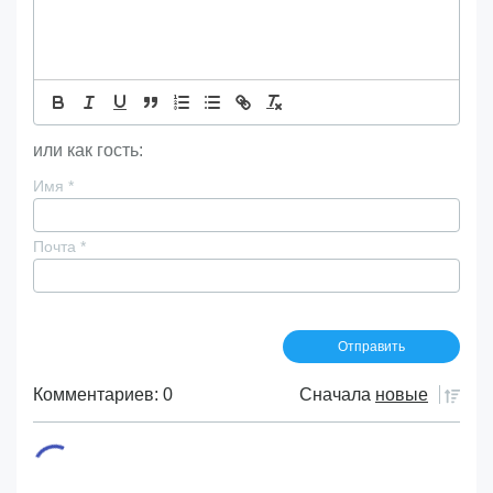
или как гость:
Имя
*
Почта
*
Комментариев: 0
Сначала
новые