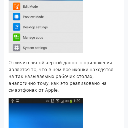
Отличительной чертой данного приложения
является то, что в нем все иконки находятся
на так называемых рабочих столах,
аналогично тому, как это реализовано на
смартфонах от Apple.