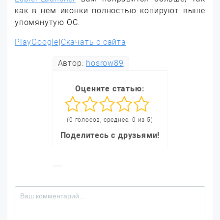
как в нем иконки полностью копируют выше
упомянутую ОС.
PlayGoogle
|
Скачать с сайта
Автор:
hosrow89
Оцените статью:
(0 голосов, среднее: 0 из 5)
Поделитесь с друзьями!