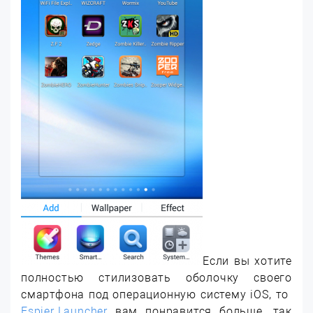
Если вы хотите
полностью стилизовать оболочку своего
смартфона под операционную систему iOS, то
Espier Launcher
вам понравится больше, так