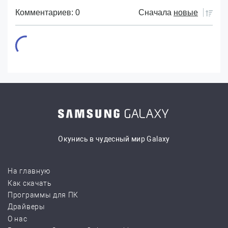
Комментариев: 0
Сначала
новые
Окунись в чудесный мир Galaxy
На главную
Как скачать
Программы для ПК
Драйверы
О нас