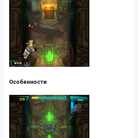
Особенности