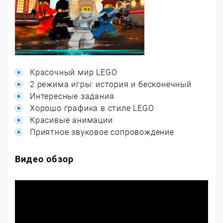
Красочный мир LEGO
2 режима игры: история и бесконечный
Интересные задания
Хорошо графика в стиле LEGO
Красивые анимации
Приятное звуковое сопровождение
Видео обзор