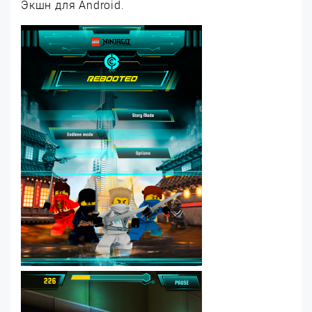
Экшн для Android.