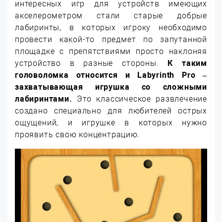
интересных игр для устройств имеющих
акселерометром стали старые добрые
лабиринты, в которых игроку необходимо
провести какой-то предмет по запутанной
площадке с препятствиями просто наклоняя
устройство в разные стороны.
К таким
головоломка относится и Labyrinth Pro –
захватывающая игрушка со сложными
лабиринтами.
Это классическое развлечение
создано специально для любителей острых
ощущений, и игрушке в которых нужно
проявить свою концентрацию.