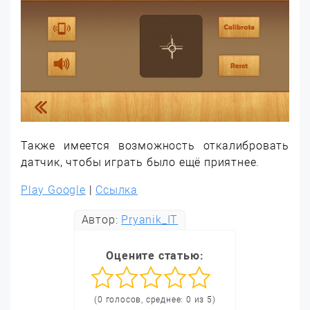
Также имеется возможность откалибровать
датчик, чтобы играть было ещё приятнее.
Play Google
|
Ссылка
Автор:
Pryanik_IT
Оцените статью:
(0 голосов, среднее: 0 из 5)