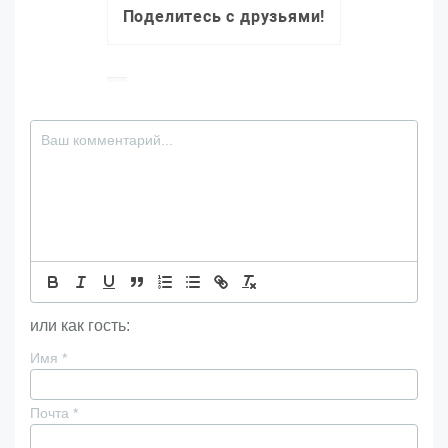
Поделитесь с друзьями!
или как гость:
Имя
*
Почта
*