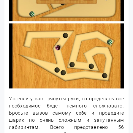
Уж если у вас трясутся руки, то проделать все
необходимое будет немного сложновато.
Бросьте вызов самому себе и проведите
шарик по очень сложным и запутанным
лабиринтам. Всего представлено 56