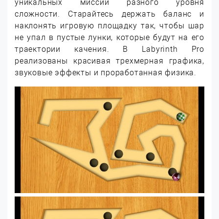
уникальных миссий разного уровня
сложности. Старайтесь держать баланс и
наклонять игровую площадку так, чтобы шар
не упал в пустые лунки, которые будут на его
траектории качения. В Labyrinth Pro
реализованы красивая трехмерная графика,
звуковые эффекты и проработанная физика.