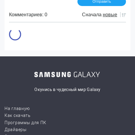
Комментариев: 0
Сначала
новые
Окунись в чудесный мир Galaxy
На главную
Как скачать
Программы для ПК
Драйверы