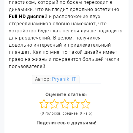
пластиком, который по бокам переходит в
динамики, что выглядит довольно эстетично.
Full HD диспле
й и расположение двух
стереодинамиков словно намекают, что
устройство будет как нельзя лучше подходить
для развлечений. В целом, получился
довольно интересный и привлекательный
планшет. Как по мне, то такой дизайн имеет
право на жизнь и понравится большей части
пользователей.
Автор:
Pryanik_IT
Оцените статью:
(0 голосов, среднее: 0 из 5)
Поделитесь с друзьями!