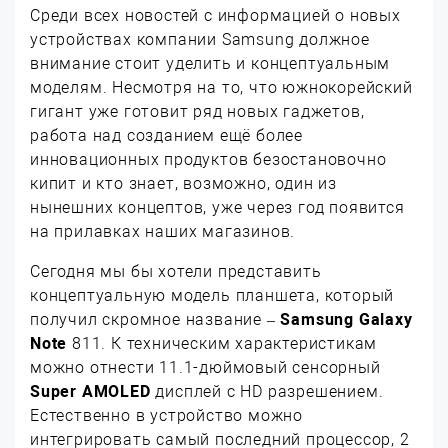
Среди всех новостей с информацией о новых
устройствах компании Samsung должное
внимание стоит уделить и концептуальным
моделям. Несмотря на то, что южнокорейский
гигант уже готовит ряд новых гаджетов,
работа над созданием ещё более
инновационных продуктов безостановочно
кипит и кто знает, возможно, один из
нынешних концептов, уже через год появится
на прилавках наших магазинов.
Сегодня мы бы хотели представить
концептуальную модель планшета, который
получил скромное название –
Samsung Galaxy
Note
811. К техническим характеристикам
можно отнести 11.1-дюймовый сенсорный
Super AMOLED
дисплей с HD разрешением.
Естественно в устройство можно
интегрировать самый последний процессор, 2