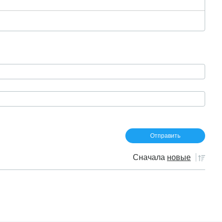
Сначала
новые