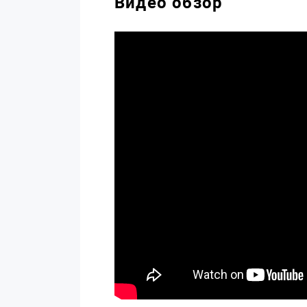
Видео обзор