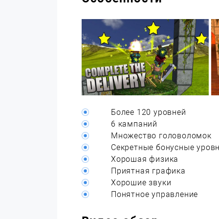
Более 120 уровней
6 кампаний
Множество головоломок
Секретные бонусные уров
Хорошая физика
Приятная графика
Хорошие звуки
Понятное управление