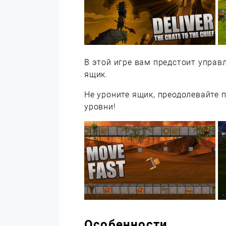
В этой игре вам предстоит управ
ящик.
Не уроните ящик, преодолевайте 
уровни!
Особенности