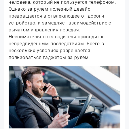
человека, который не пользуется телефоном.
Однако за рулем полезный девайс
превращается в отвлекающее от дороги
устройство, и замедляет взаимодействие с
рычагом управления передач.
Невнимательность водителя приводит к
непредвиденным последствиям. Всего в
нескольких условиях разрешается
пользоваться гаджетом за рулем.