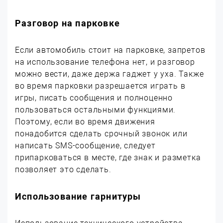
Разговор на парковке
Если автомобиль стоит на парковке, запретов
на использование телефона нет, и разговор
можно вести, даже держа гаджет у уха. Также
во время парковки разрешается играть в
игры, писать сообщения и полноценно
пользоваться остальными функциями.
Поэтому, если во время движения
понадобится сделать срочный звонок или
написать SMS-сообщение, следует
припарковаться в месте, где знак и разметка
позволяет это сделать.
Использование гарнитуры