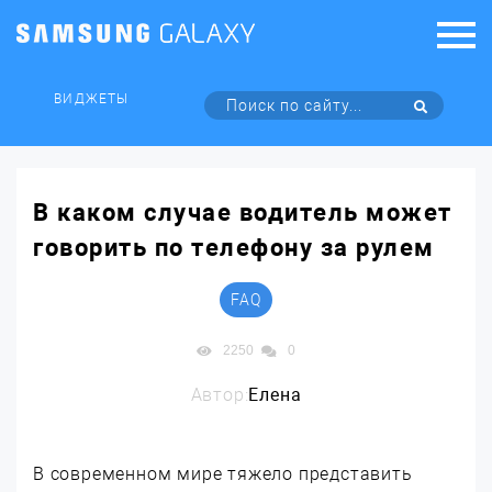
ВИДЖЕТЫ
В каком случае водитель может
говорить по телефону за рулем
FAQ
2250
0
Автор:
Елена
В современном мире тяжело представить