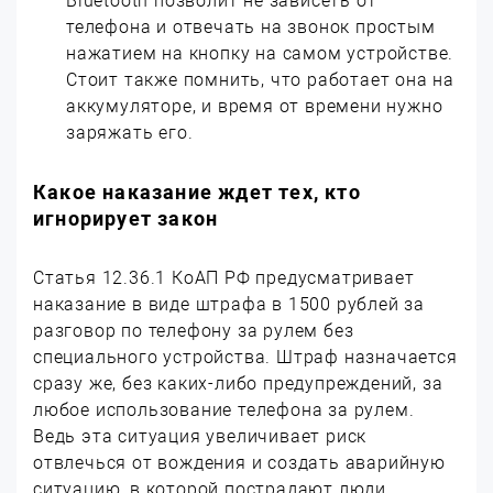
Bluetooth позволит не зависеть от
телефона и отвечать на звонок простым
нажатием на кнопку на самом устройстве.
Стоит также помнить, что работает она на
аккумуляторе, и время от времени нужно
заряжать его.
Какое наказание ждет тех, кто
игнорирует закон
Статья 12.36.1 КоАП РФ предусматривает
наказание в виде штрафа в 1500 рублей за
разговор по телефону за рулем без
специального устройства. Штраф назначается
сразу же, без каких-либо предупреждений, за
любое использование телефона за рулем.
Ведь эта ситуация увеличивает риск
отвлечься от вождения и создать аварийную
ситуацию, в которой пострадают люди.