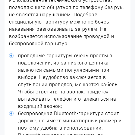
Использование технического устройства,
позволяющего общаться по телефону без рук,
не является нарушением. Подобрав
специальную гарнитуру можно не боясь
наказания разговаривать за рулем. Не
возбраняется использование проводной и
беспроводной гарнитур:
проводные гарнитуры очень просты в
подключении, из-за низкого ценника
являются самыми популярными при
выборе. Неудобство заключается в
спутывании проводов, мешается кабель.
Чтобы ответить на звонок, придется
вытаскивать телефон и отвлекаться на
входящий звонок;
беспроводная Bluetooth-гарнитура стоит
дороже, но имеет миниатюрный размер и
поэтому удобна в использовании.