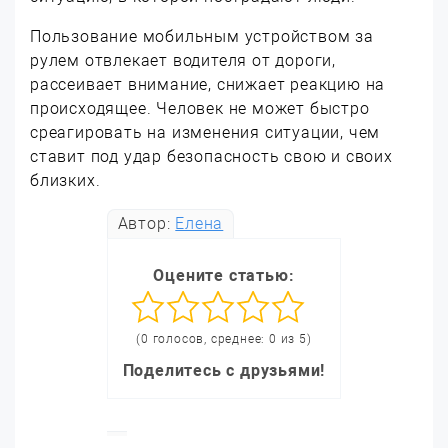
Пользование мобильным устройством за
рулем отвлекает водителя от дороги,
рассеивает внимание, снижает реакцию на
происходящее. Человек не может быстро
среагировать на изменения ситуации, чем
ставит под удар безопасность свою и своих
близких.
Автор:
Елена
Оцените статью:
(0 голосов, среднее: 0 из 5)
Поделитесь с друзьями!