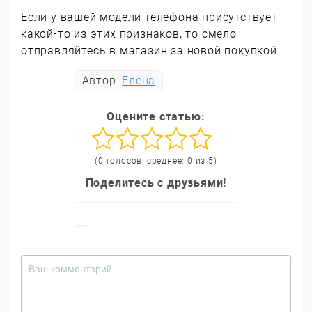
Если у вашей модели телефона присутствует
какой-то из этих признаков, то смело
отправляйтесь в магазин за новой покупкой.
Автор:
Елена
Оцените статью:
(0 голосов, среднее: 0 из 5)
Поделитесь с друзьями!