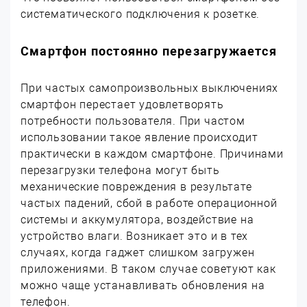
систематического подключения к розетке.
Смартфон постоянно перезагружается
При частых самопроизвольных выключениях
смартфон перестает удовлетворять
потребности пользователя. При частом
использовании такое явление происходит
практически в каждом смартфоне. Причинами
перезагрузки телефона могут быть
механические повреждения в результате
частых падений, сбой в работе операционной
системы и аккумулятора, воздействие на
устройство влаги. Возникает это и в тех
случаях, когда гаджет слишком загружен
приложениями. В таком случае советуют как
можно чаще устанавливать обновления на
телефон.