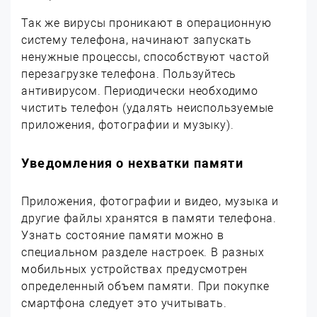
Так же вирусы проникают в операционную
систему телефона, начинают запускать
ненужные процессы, способствуют частой
перезагрузке телефона. Пользуйтесь
антивирусом. Периодически необходимо
чистить телефон (удалять неиспользуемые
приложения, фотографии и музыку).
Уведомления о нехватки памяти
Приложения, фотографии и видео, музыка и
другие файлы хранятся в памяти телефона.
Узнать состояние памяти можно в
специальном разделе настроек. В разных
мобильных устройствах предусмотрен
определенный объем памяти. При покупке
смартфона следует это учитывать.