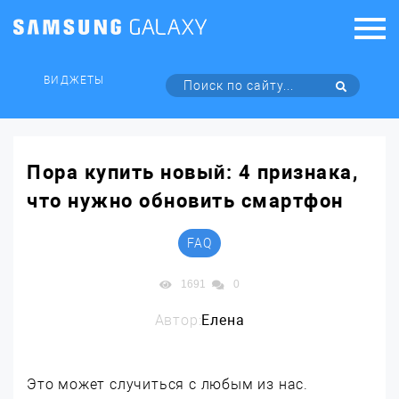
ВИДЖЕТЫ
Пора купить новый: 4 признака,
что нужно обновить смартфон
FAQ
1691
0
Автор:
Елена
Это может случиться с любым из нас.