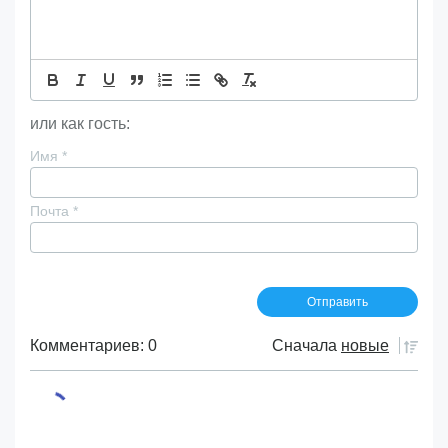
или как гость:
Имя
*
Почта
*
Комментариев: 0
Сначала
новые