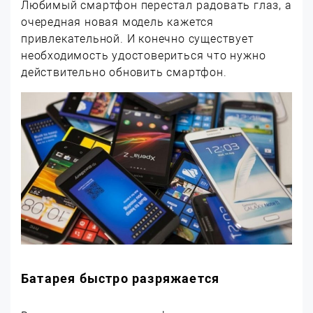
Любимый смартфон перестал радовать глаз, а
очередная новая модель кажется
привлекательной. И конечно существует
необходимость удостовериться что нужно
действительно обновить смартфон.
Батарея быстро разряжается