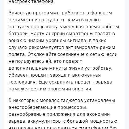
настроек телефона.
Зачастую программы работают в фоновом
режиме, они загружают память и дают
нагрузку процессору, уменьшая время работы
батареи. Часть энергии смартфоны тратят в
зонах с низким уровнем сигнала, в таких
случаях рекомендуется активировать режим
полета. Отключайте соединение с сетью, если
не пользуетесь ей, это подарит
дополнительные минуты жизни устройству.
Убивает процент заряда и включенная
геолокация. Еще сохранить процент заряда
поможет режим экономии энергии.
В некоторых моделях гаджетов установлены
энергосберегающие процессоры,
разнообразные приложения для экономии
заряда, аккумуляторы с большой мощностью,
что позволяет пользоваться смартфоном без