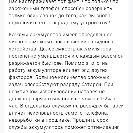
Вас настораживает тот факт, что только что
заряженный телефон способен совершить
только один звонок до того, как вы снова
подключите его к зарядному устройству?
Каждый аккумулятор имеет определенное
число возможных подключений зарядного
устройства. Далее ёмкость аккумулятора
постепенно уменьшается и с каждым разом он
разряжается быстрее. Помимо этого, на
работу аккумулятора влияет ряд других
факторов. Большое количество сложных
задач способствуют разряду батареи. При
неактивном использовании батарея не
должна разряжаться больше чем на 1-2% в
час. В отдельных случаях на разрядку батареи
влияет неисправность самого телефона,
недоработки в прошивке. Продлить срок
службы аккумулятора поможет оптимизация