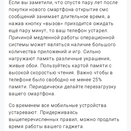
Если вы заметили, что спустя пару лет после
покупки нового смартфона открытие смс
сообщений занимает длительное время, а
нажав кнопку «вызов» приходится ожидать
ещё пару минут, то ваш телефон устарел.
Причиной медленной работы операционной
системы может являться наличие большого
количества приложений и игр. Сильно
нагружают память различные украшения,
живые обои. Пользуйтесь картой памяти с
высокой скоростью чтения. Важно чтобы в
телефоне было свободно не менее 25%
памяти. Периодически делайте перезагрузку
вашего смартфона.
Со временем все мобильные устройства
устаревают. Придерживаясь
вышеперечисленных правил, можно продлить
время работы вашего гаджета.