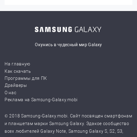
Окунись в чудесный мир Galaxy
На главную
Как скачать
Программы для ПК
Драйверы
О нас
Реклама на Samsung-Galaxy.mobi
© 2018 Samsung-Galaxy.mobi. Сайт посвящен смартфонам
и планшетам марки Samsung Galaxy. Эдакое сообщество
всех любителей Galaxy Note, Samsung Galaxy S, S2, S3,