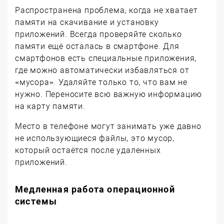
Распространена проблема, когда не хватает
памяти на скачивание и установку
приложений. Всегда проверяйте сколько
памяти ещё осталась в смартфоне. Для
смартфонов есть специальные приложения,
где можно автоматически избавляться от
«мусора». Удаляйте только то, что вам не
нужно. Переносите всю важную информацию
на карту памяти.
Место в телефоне могут занимать уже давно
не использующиеся файлы, это мусор,
который остаётся после удаленных
приложений.
Медленная работа операционной
системы