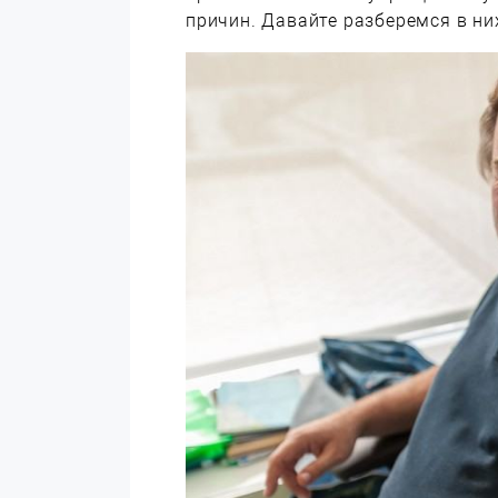
причин. Давайте разберемся в ни