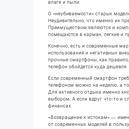
влаге и пыли.
О «неубиваемости» старых модел
Неудивительно, что именно их п
Преимуществом являются и компа
помещаются в карман, легкие и п
Конечно, есть и современные мар
использования и негативных вне
прочные смартфоны, как правило,
телефон обойдется куда дешевле.
Если современный смартфон треб
телефоном можно на неделю, а то
Для активного отдыха именно к
выбором. А если вдруг что-то и 
финансах.
«Возвращение к истокам» — имен
от современных моделей в пользу