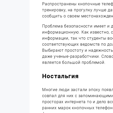
Распространены кнопочные телефо
тренировку, на прогулку лучше д
сообщить о своем местонахождени
Проблема безопасности имеет и д
информационную. Как известно, 
информации, так что студенты во
соответствующих ведомств по до
Выбирают простоту и надежность
даже ученые-разработчики. Слово
является большой проблемой.
Ностальгия
Многие люди застали эпоху появл
совпал для них с запоминающими
просторах интернета то и дело 
ранних марок кнопочных телефон