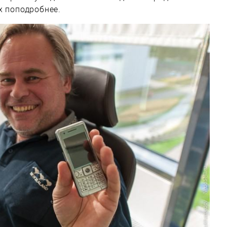
х поподробнее.