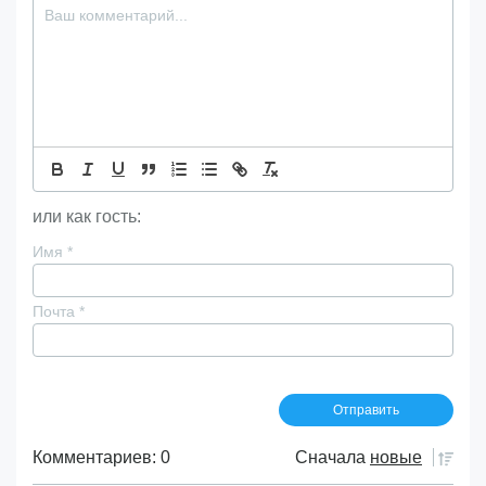
или как гость:
Имя
*
Почта
*
Комментариев: 0
Сначала
новые