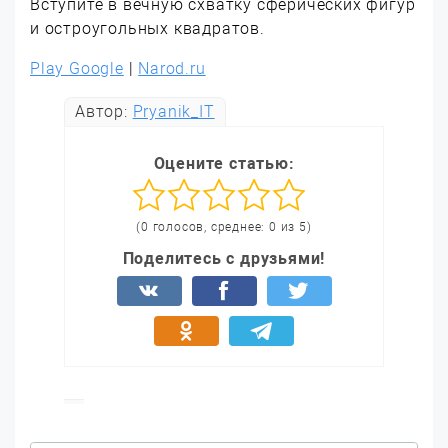
Вступите в вечную схватку сферических фигур
и остроугольных квадратов.
Play Google
|
Narod.ru
Автор:
Pryanik_IT
Оцените статью:
(0 голосов, среднее: 0 из 5)
Поделитесь с друзьями!