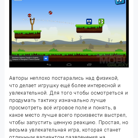
Авторы неплохо постарались над физикой,
что делает игрушку ещё более интересной и
увлекательной. Для того чтобы осмотреться и
продумать тактику изначально лучше
просмотреть всё игровое поле и понять, в
какое место лучше всего произвести выстрел,
чтобы запустить ценную реакцию. Простая, но
весьма увлекательная игра, которая станет
отличным вариантом развлечения на