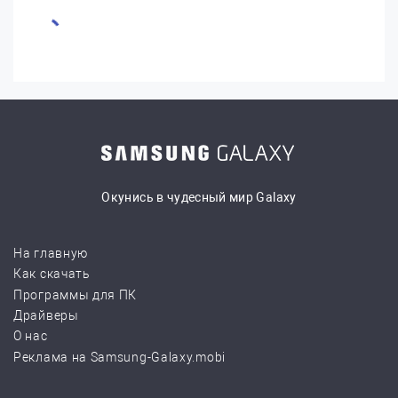
Окунись в чудесный мир Galaxy
На главную
Как скачать
Программы для ПК
Драйверы
О нас
Реклама на Samsung-Galaxy.mobi