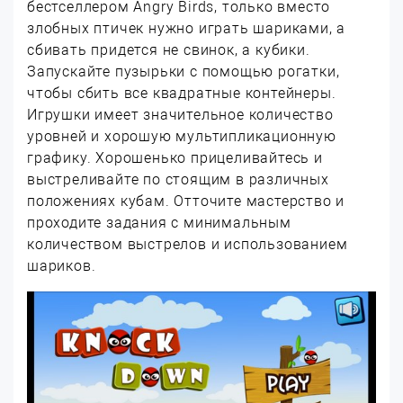
бестселлером Angry Birds, только вместо
злобных птичек нужно играть шариками, а
сбивать придется не свинок, а кубики.
Запускайте пузырьки с помощью рогатки,
чтобы сбить все квадратные контейнеры.
Игрушки имеет значительное количество
уровней и хорошую мультипликационную
графику. Хорошенько прицеливайтесь и
выстреливайте по стоящим в различных
положениях кубам. Отточите мастерство и
проходите задания с минимальным
количеством выстрелов и использованием
шариков.