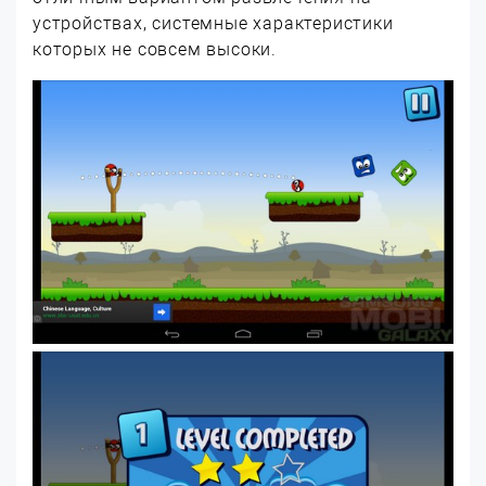
устройствах, системные характеристики
которых не совсем высоки.