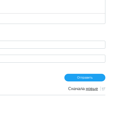
Сначала
новые